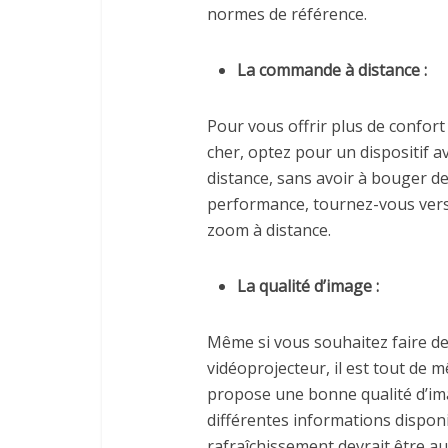
normes de référence.
La commande à distance :
Pour vous offrir plus de confort 
cher, optez pour un dispositif 
distance, sans avoir à bouger d
performance, tournez-vous vers
zoom à distance.
La qualité d’image :
Même si vous souhaitez faire de
vidéoprojecteur, il est tout de 
propose une bonne qualité d’ima
différentes informations disponi
rafraîchissement devrait être a