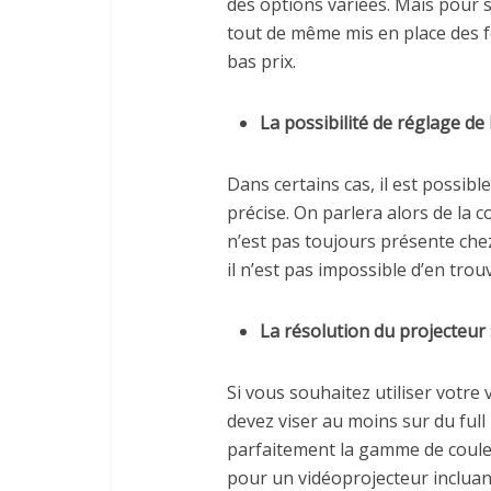
des options variées. Mais pour 
tout de même mis en place des f
bas prix.
La possibilité de réglage de 
Dans certains cas, il est possibl
précise. On parlera alors de la c
n’est pas toujours présente che
il n’est pas impossible d’en trou
La résolution du projecteur 
Si vous souhaitez utiliser votre
devez viser au moins sur du full 
parfaitement la gamme de couleur
pour un vidéoprojecteur inclua