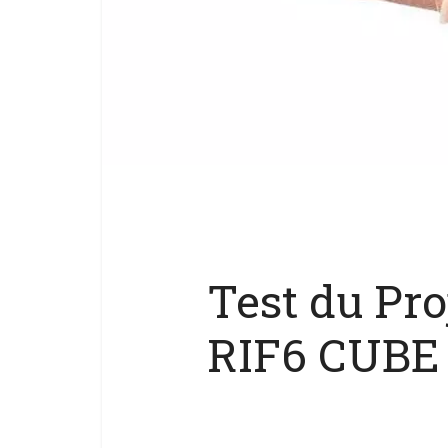
Test du Pro
RIF6 CUBE