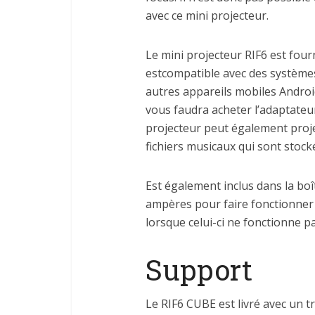
avec ce mini projecteur.
Le mini projecteur RIF6 est four
estcompatible avec des systèmes
autres appareils mobiles Android.
vous faudra acheter l’adaptateur
projecteur peut également projete
fichiers musicaux qui sont stock
Est également inclus dans la bo
ampères pour faire fonctionner 
lorsque celui-ci ne fonctionne pa
Support
Le RIF6 CUBE est livré avec un 