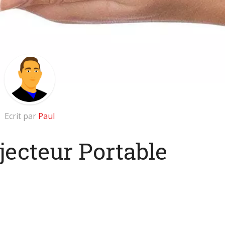
Ecrit par
Paul
jecteur Portable