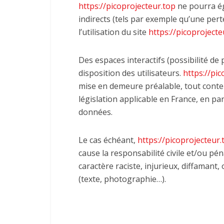
https://picoprojecteur.top
ne pourra é
indirects (tels par exemple qu’une per
l’utilisation du site
https://picoprojecte
Des espaces interactifs (possibilité de
disposition des utilisateurs.
https://pi
mise en demeure préalable, tout conte
législation applicable en France, en par
données.
Le cas échéant,
https://picoprojecteur.
cause la responsabilité civile et/ou pé
caractère raciste, injurieux, diffamant
(texte, photographie…).