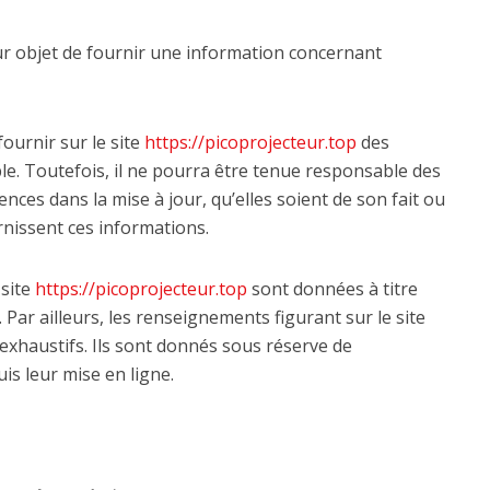
r objet de fournir une information concernant
fournir sur le site
https://picoprojecteur.top
des
le. Toutefois, il ne pourra être tenue responsable des
nces dans la mise à jour, qu’elles soient de son fait ou
urnissent ces informations.
 site
https://picoprojecteur.top
sont données à titre
. Par ailleurs, les renseignements figurant sur le site
exhaustifs. Ils sont donnés sous réserve de
is leur mise en ligne.