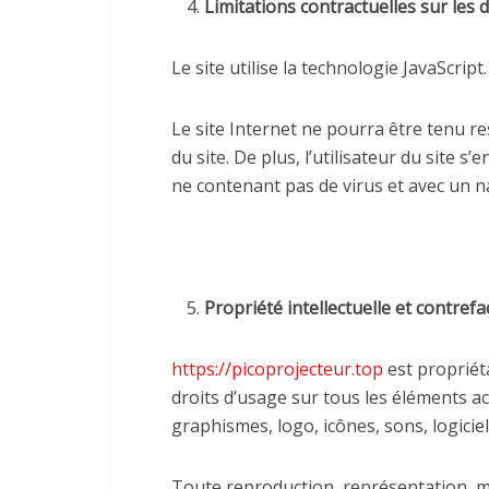
Limitations contractuelles sur les
Le site utilise la technologie JavaScript.
Le site Internet ne pourra être tenu re
du site. De plus, l’utilisateur du site s
ne contenant pas de virus et avec un n
Propriété intellectuelle et contrefa
https://picoprojecteur.top
est propriéta
droits d’usage sur tous les éléments ac
graphismes, logo, icônes, sons, logiciel
Toute reproduction, représentation, mo