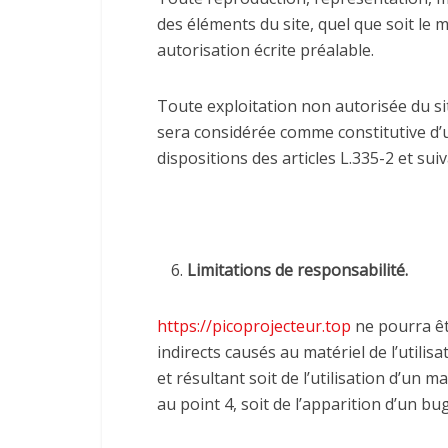
des éléments du site, quel que soit le m
autorisation écrite préalable.
Toute exploitation non autorisée du si
sera considérée comme constitutive d
dispositions des articles L.335-2 et sui
Limitations de responsabilité.
https://picoprojecteur.top
ne pourra êt
indirects causés au matériel de l’utilisa
et résultant soit de l’utilisation d’un 
au point 4, soit de l’apparition d’un bu