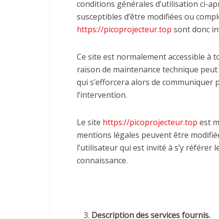
conditions générales d’utilisation ci-ap
susceptibles d’être modifiées ou complé
https://picoprojecteur.top
sont donc inv
Ce site est normalement accessible à 
raison de maintenance technique peut 
qui s’efforcera alors de communiquer p
l’intervention.
Le site
https://picoprojecteur.top
est m
mentions légales peuvent être modifié
l’utilisateur qui est invité à s’y référe
connaissance.
Description des services fournis.