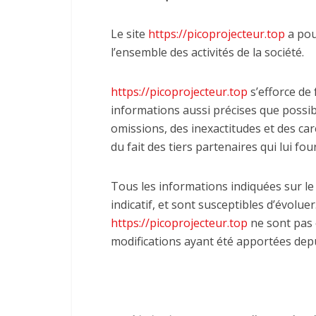
Le site
https://picoprojecteur.top
a pou
l’ensemble des activités de la société.
https://picoprojecteur.top
s’efforce de 
informations aussi précises que possib
omissions, des inexactitudes et des care
du fait des tiers partenaires qui lui fo
Tous les informations indiquées sur le
indicatif, et sont susceptibles d’évoluer
https://picoprojecteur.top
ne sont pas 
modifications ayant été apportées depu