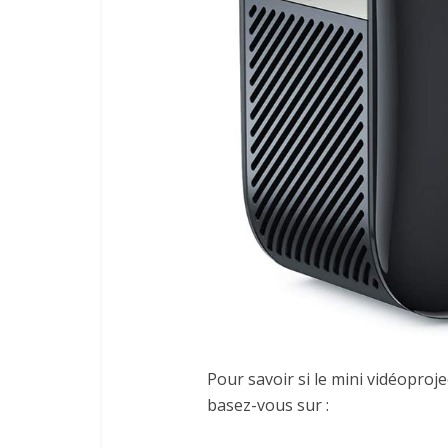
Pour savoir si le mini vidéoproj
basez-vous sur :