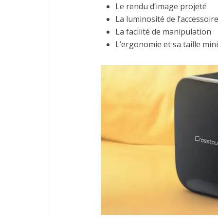
Le rendu d’image projeté
La luminosité de l’accessoir
La facilité de manipulation
L’ergonomie et sa taille mini 