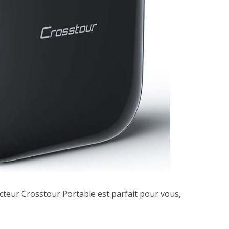
ecteur Crosstour Portable est parfait pour vous,