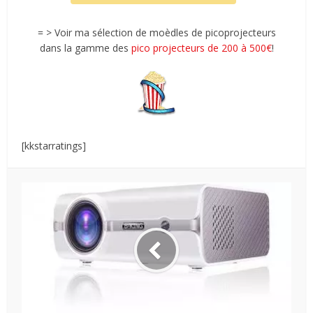
= > Voir ma sélection de moèdles de picoprojecteurs
dans la gamme des
pico projecteurs de 200 à 500€
!
[kkstarratings]