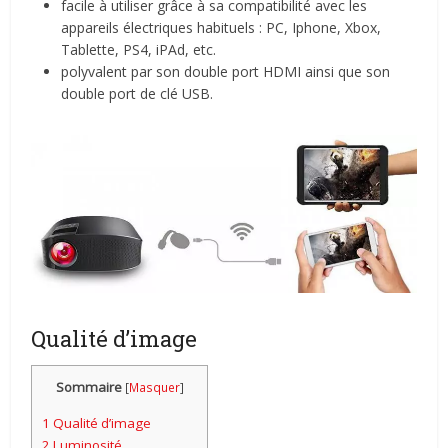
facile à utiliser grâce à sa compatibilité avec les
appareils électriques habituels : PC, Iphone, Xbox,
Tablette, PS4, iPAd, etc.
polyvalent par son double port HDMI ainsi que son
double port de clé USB.
Qualité d’image
Sommaire
[
Masquer
]
1
Qualité d’image
2
Luminosité