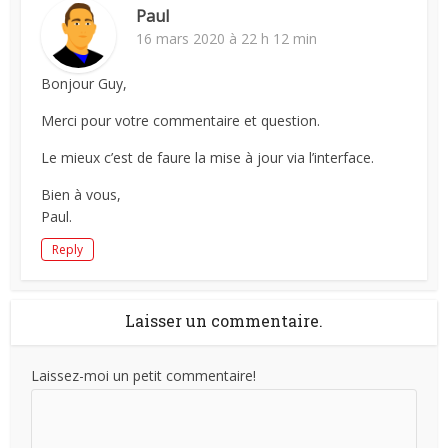
Paul
16 mars 2020 à 22 h 12 min
Bonjour Guy,
Merci pour votre commentaire et question.
Le mieux c’est de faure la mise à jour via l’interface.
Bien à vous,
Paul.
Reply
Laisser un commentaire.
Laissez-moi un petit commentaire!