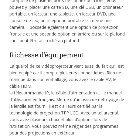
composé de plusieurs ports de connexion. Donc, vous
pouvez y placer une carte SD, une clé USB, un ordinateur
portable, un lecteur, une tablette, un lecteur DVD, une
console de jeu, un téléphone portable et même une
caméra. Il possède également une option de projection
frontale et une seconde option en arrière ou sur le plafond
car il peut être accroché au plafond.
Richesse d’équipement
La qualité de ce vidéoprojecteur vient aussi du fait qu’il est
bien équipé car il compte plusieurs connectiques. Rien ne
manque dans son emballage, vous avez le câble AV, le
câble HDMI
la télécommande IR, le câble d’alimentation et le manuel
d’utilisation en français. Même qu’un tissu de nettoyage de
la lentille est fourni. Il est d’ailleurs certifié par la
technologie de projection TFP LCD. Avec un tel arsenal,
vous avez plusieurs choix et plus d’options lors de
l’utilisation. Vous pouvez même régler des programmes
pour des projections en extérieur.