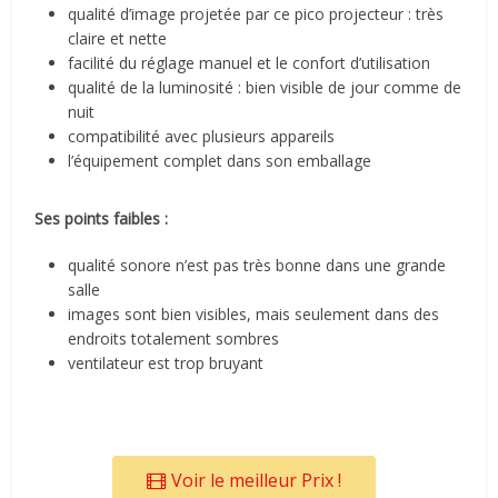
qualité d’image projetée par ce pico projecteur : très
claire et nette
facilité du réglage manuel et le confort d’utilisation
qualité de la luminosité : bien visible de jour comme de
nuit
compatibilité avec plusieurs appareils
l’équipement complet dans son emballage
Ses points faibles :
qualité sonore n’est pas très bonne dans une grande
salle
images sont bien visibles, mais seulement dans des
endroits totalement sombres
ventilateur est trop bruyant
Voir le meilleur Prix !