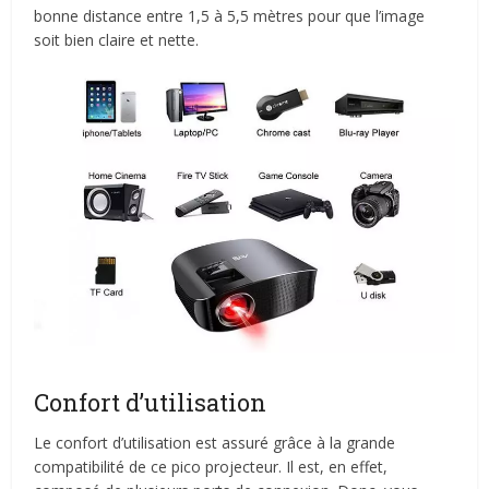
bonne distance entre 1,5 à 5,5 mètres pour que l’image
soit bien claire et nette.
Confort d’utilisation
Le confort d’utilisation est assuré grâce à la grande
compatibilité de ce pico projecteur. Il est, en effet,