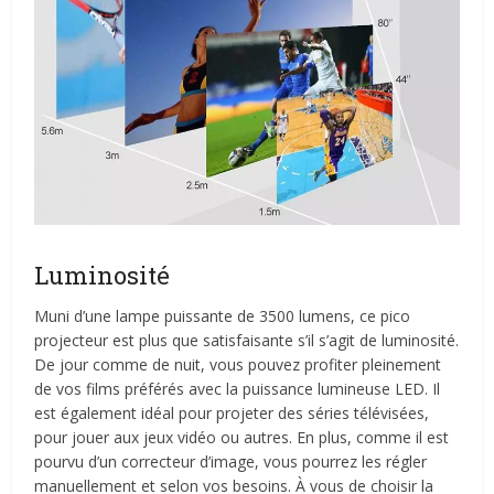
Luminosité
Muni d’une lampe puissante de 3500 lumens, ce pico
projecteur est plus que satisfaisante s’il s’agit de luminosité.
De jour comme de nuit, vous pouvez profiter pleinement
de vos films préférés avec la puissance lumineuse LED. Il
est également idéal pour projeter des séries télévisées,
pour jouer aux jeux vidéo ou autres. En plus, comme il est
pourvu d’un correcteur d’image, vous pourrez les régler
manuellement et selon vos besoins. À vous de choisir la