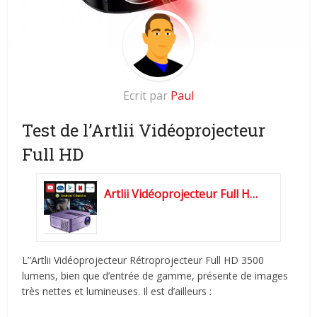
Ecrit par
Paul
Test de l’Artlii Vidéoprojecteur
Full HD
Artlii Vidéoprojecteur Full HD, Version Améliorée...
L”Artlii Vidéoprojecteur Rétroprojecteur Full HD 3500
lumens, bien que d’entrée de gamme, présente de images
très nettes et lumineuses. Il est d’ailleurs :