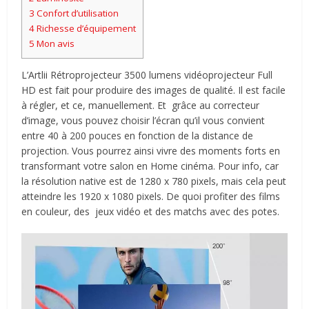
3
Confort d’utilisation
4
Richesse d’équipement
5
Mon avis
L’Artlii Rétroprojecteur 3500 lumens vidéoprojecteur Full
HD est fait pour produire des images de qualité. Il est facile
à régler, et ce, manuellement. Et grâce au correcteur
d’image, vous pouvez choisir l’écran qu’il vous convient
entre 40 à 200 pouces en fonction de la distance de
projection. Vous pourrez ainsi vivre des moments forts en
transformant votre salon en Home cinéma. Pour info, car
la résolution native est de 1280 x 780 pixels, mais cela peut
atteindre les 1920 x 1080 pixels. De quoi profiter des films
en couleur, des jeux vidéo et des matchs avec des potes.