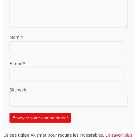
Nom
*
E-mail
*
Site web
Ce site utilise Akismet pour réduire les indésirables.
En savoir plus