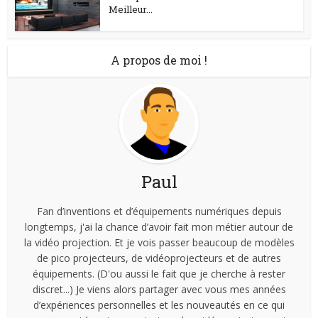
Meilleur...
A propos de moi !
Paul
Fan d’inventions et d’équipements numériques depuis
longtemps, j'ai la chance d’avoir fait mon métier autour de
la vidéo projection. Et je vois passer beaucoup de modèles
de pico projecteurs, de vidéoprojecteurs et de autres
équipements. (D'ou aussi le fait que je cherche à rester
discret...) Je viens alors partager avec vous mes années
d’expériences personnelles et les nouveautés en ce qui