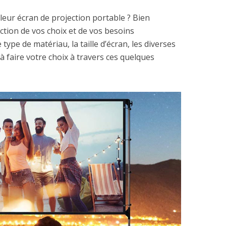
leur écran de projection portable ? Bien
ction de vos choix et de vos besoins
 type de matériau, la taille d’écran, les diverses
 faire votre choix à travers ces quelques