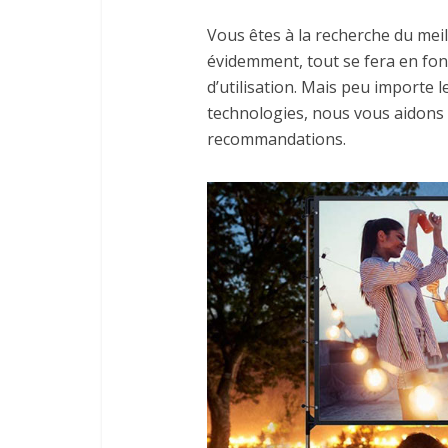
Vous êtes à la recherche du meil
évidemment, tout se fera en fon
d’utilisation. Mais peu importe le
technologies, nous vous aidons à
recommandations.