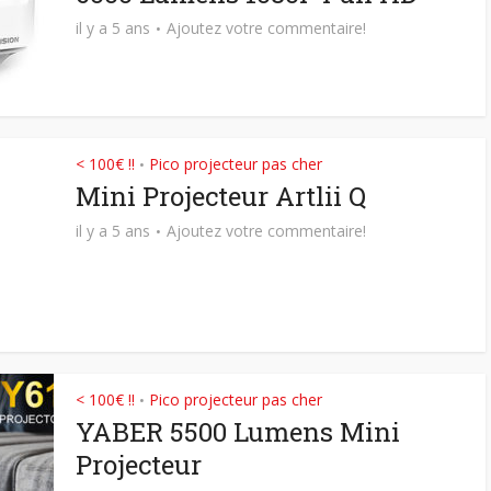
il y a 5 ans
Ajoutez votre commentaire!
< 100€ !!
Pico projecteur pas cher
•
Mini Projecteur Artlii Q
il y a 5 ans
Ajoutez votre commentaire!
< 100€ !!
Pico projecteur pas cher
•
YABER 5500 Lumens Mini
Projecteur