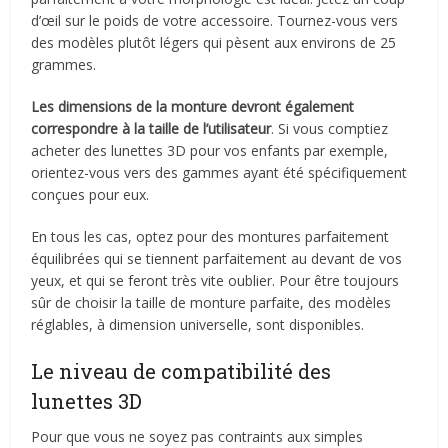
d’œil sur le poids de votre accessoire. Tournez-vous vers
des modèles plutôt légers qui pèsent aux environs de 25
grammes.
Les dimensions de la monture devront également
correspondre à la taille de l’utilisateur
. Si vous comptiez
acheter des lunettes 3D pour vos enfants par exemple,
orientez-vous vers des gammes ayant été spécifiquement
conçues pour eux.
En tous les cas, optez pour des montures parfaitement
équilibrées qui se tiennent parfaitement au devant de vos
yeux, et qui se feront très vite oublier. Pour être toujours
sûr de choisir la taille de monture parfaite, des modèles
réglables, à dimension universelle, sont disponibles.
Le niveau de compatibilité des
lunettes 3D
Pour que vous ne soyez pas contraints aux simples