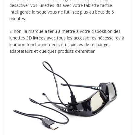
désactiver vos lunettes 3D avec votre tablette tactile
Intelligente lorsque vous ne l’utilisez plus au bout de 5
minutes.
Si non, la marque a tenu à mettre à votre disposition des
lunettes 3D livrées avec tous les accessoires nécessaires à
leur bon fonctionnement : étui, pièces de rechange,
adaptateurs et quelques produits d’entretien.