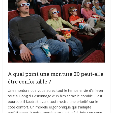
A quel point une monture 3D peut-elle
être confortable ?
Une monture que vous aurez tout le temps envie d’enlever
tout au long du visionnage d’un film serait le comble. C’est
pourquoi il faudrait avant tout mettre une priorité sur le
côté confort. Un modèle ergonomique qui s’adapte
parfaitement à votre morphologie est idéal. Jetez un coup