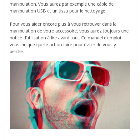
manipulation. Vous aurez par exemple une câble de
manipulation USB et un tissu pour le nettoyage.
Pour vous aider encore plus à vous retrouver dans la
manipulation de votre accessoire, vous aurez toujours une
notice d’utilisation à lire avant tout. Ce manuel d’emploi
vous indique quelle action faire pour éviter de vous y
perdre.