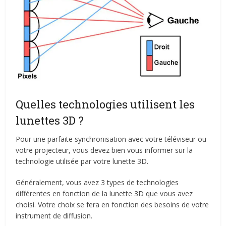
Quelles technologies utilisent les
lunettes 3D ?
Pour une parfaite synchronisation avec votre téléviseur ou
votre projecteur, vous devez bien vous informer sur la
technologie utilisée par votre lunette 3D.
Généralement, vous avez 3 types de technologies
différentes en fonction de la lunette 3D que vous avez
choisi. Votre choix se fera en fonction des besoins de votre
instrument de diffusion.