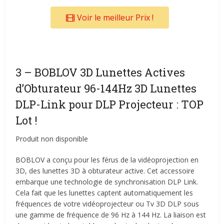
Voir le meilleur Prix !
3 – BOBLOV 3D Lunettes Actives
d’Obturateur 96-144Hz 3D Lunettes
DLP-Link pour DLP Projecteur : TOP
Lot !
Produit non disponible
BOBLOV a conçu pour les férus de la vidéoprojection en
3D, des lunettes 3D à obturateur active. Cet accessoire
embarque une technologie de synchronisation DLP Link.
Cela fait que les lunettes captent automatiquement les
fréquences de votre vidéoprojecteur ou Tv 3D DLP sous
une gamme de fréquence de 96 Hz à 144 Hz. La liaison est