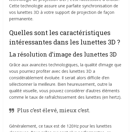
Cette technologie assure une parfaite synchronisation de
vos lunettes 3D à votre support de projection de façon
permanente.
Quelles sont les caractéristiques
intéressantes dans les lunettes 3D ?
La résolution d’image des lunettes 3D
Grâce aux avancées technologiques, la qualité d’image que
vous pourriez profiter avec des lunettes 3D a
considérablement évoluée. Il serait alors difficile d’en
sélectionner la meilleure. Bien heureusement, outre la
qualité visuelle, vous pouvez considérer d’autres éléments
comme le taux de rafraîchissement des lunettes (en hertz).
Plus c’est élevé, mieux c’est.
Généralement, ce taux est de 120Hz pour les lunettes