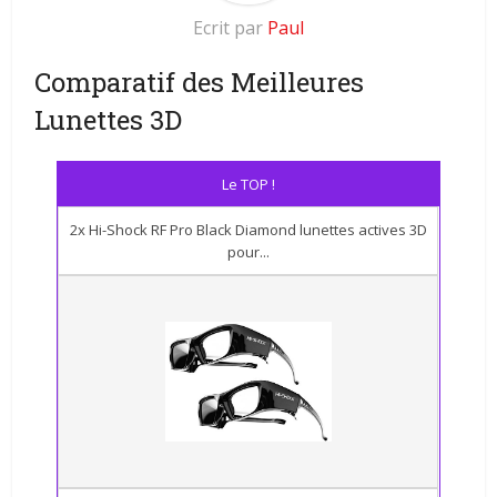
Ecrit par
Paul
Comparatif des Meilleures
Lunettes 3D
Le TOP !
2x Hi-Shock RF Pro Black Diamond lunettes actives 3D
pour...