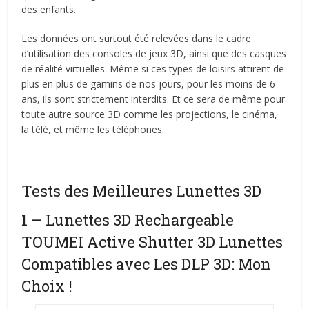
des enfants.
Les données ont surtout été relevées dans le cadre
d’utilisation des consoles de jeux 3D, ainsi que des casques
de réalité virtuelles. Même si ces types de loisirs attirent de
plus en plus de gamins de nos jours, pour les moins de 6
ans, ils sont strictement interdits. Et ce sera de même pour
toute autre source 3D comme les projections, le cinéma,
la télé, et même les téléphones.
Tests des Meilleures Lunettes 3D
1 – Lunettes 3D Rechargeable
TOUMEI Active Shutter 3D Lunettes
Compatibles avec Les DLP 3D: Mon
Choix !