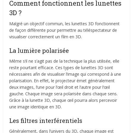
Comment fonctionnent les lunettes
3D ?
Malgré un objectif commun, les lunettes 3D fonctionnent
de façon différente pour permettre au téléspectateur de
visualiser correctement un film en 3D.
La lumière polarisée
Même s’il ne s’agit pas de la technique la plus utilisée, elle
reste pourtant efficace. Ces types de lunettes 3D sont
nécessaires afin de visualiser l’image qui correspond à une
polarisation. En effet, le projecteur émet généralement
deux images, l’une pour l’œil droit et l’autre pour l’œil
gauche. Chaque image sera polarisée dans chaque sens.
Grâce à la lunette 3D, chaque œil pourra alors percevoir
une image identique en 3D.
Les filtres interférentiels
Généralement, dans l’univers du 3D, chaque image est