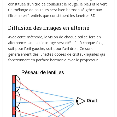
constituée d’un trio de couleurs : le rouge, le bleu et le vert.
Ce mélange de couleurs sera bien harmonisé grâce aux
filtres interférentiels que constituent les lunettes 3D.
Diffusion des images en alterné
Avec cette méthode, la vision de chaque œil se fera en
alternance. Une seule image sera diffusée à chaque fois,
soit pour l’œil gauche, soit pour l’œil droit. Ce sont
généralement des lunettes dotées de cristaux liquides qui
fonctionnent en parfaite harmonie avec le projecteur.