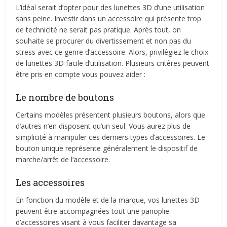
L’idéal serait d’opter pour des lunettes 3D d’une utilisation
sans peine. Investir dans un accessoire qui présente trop
de technicité ne serait pas pratique. Après tout, on
souhaite se procurer du divertissement et non pas du
stress avec ce genre d’accessoire. Alors, privilégiez le choix
de lunettes 3D facile d’utilisation. Plusieurs critères peuvent
être pris en compte vous pouvez aider :
Le nombre de boutons
Certains modèles présentent plusieurs boutons, alors que
d’autres n’en disposent qu’un seul. Vous aurez plus de
simplicité à manipuler ces derniers types d’accessoires. Le
bouton unique représente généralement le dispositif de
marche/arrêt de l’accessoire.
Les accessoires
En fonction du modèle et de la marque, vos lunettes 3D
peuvent être accompagnées tout une panoplie
d’accessoires visant à vous faciliter davantage sa