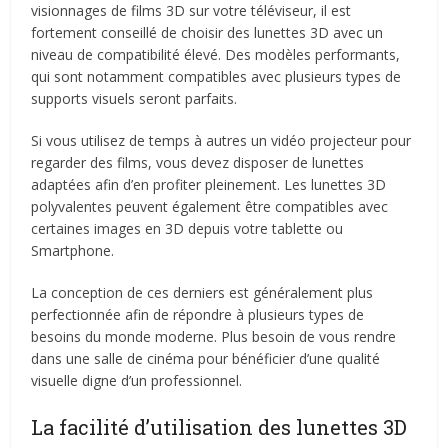
visionnages de films 3D sur votre téléviseur, il est
fortement conseillé de choisir des lunettes 3D avec un
niveau de compatibilité élevé. Des modèles performants,
qui sont notamment compatibles avec plusieurs types de
supports visuels seront parfaits.
Si vous utilisez de temps à autres un vidéo projecteur pour
regarder des films, vous devez disposer de lunettes
adaptées afin d’en profiter pleinement. Les lunettes 3D
polyvalentes peuvent également être compatibles avec
certaines images en 3D depuis votre tablette ou
Smartphone.
La conception de ces derniers est généralement plus
perfectionnée afin de répondre à plusieurs types de
besoins du monde moderne. Plus besoin de vous rendre
dans une salle de cinéma pour bénéficier d’une qualité
visuelle digne d’un professionnel.
La facilité d’utilisation des lunettes 3D