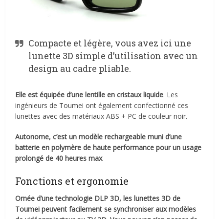
Compacte et légère, vous avez ici une
lunette 3D simple d’utilisation avec un
design au cadre pliable.
Elle est équipée d’une lentille en cristaux liquide
. Les
ingénieurs de Toumei ont également confectionné ces
lunettes avec des matériaux ABS + PC de couleur noir.
Autonome, c’est un modèle rechargeable muni d’une
batterie en polymère de haute performance pour un usage
prolongé de 40 heures max
.
Fonctions et ergonomie
Ornée d’une technologie DLP 3D, les lunettes 3D de
Toumei peuvent facilement se synchroniser aux modèles