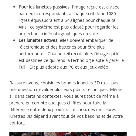
Pour les lunettes passives
, l’image reçue est divisée
par deux correspondants à chaque œil donc 1080
lignes équivaudraient à 540 lignes pour chaque œil.
Ainsi, ce système est plus adapté pour regarder les
projections cinématographiques en salle.
Les lunettes actives
, elles doivent embarquer de
l’électronique et des batteries pour être plus
performantes. Chaque œil reçoit alors l’image qui lui
est destinée ce qui rend la technologie apte à gérer le
Full HD : plus adapté aux PC et aux jeux vidéo.
Rassurez-vous, choisir les bonnes lunettes 3D n’est pas
une question d’évaluer plusieurs points techniques. Même
si, dans certains contextes, vous aurez tout de même à
prendre en compte quelques chiffres pour faire la
différence entre deux produits. Le choix des meilleures
lunettes 3D dépend avant tout de vos besoins et de votre
confort.