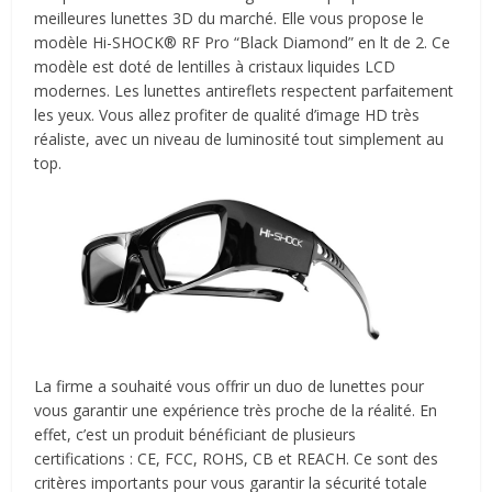
meilleures lunettes 3D du marché. Elle vous propose le
modèle Hi-SHOCK® RF Pro “Black Diamond” en lt de 2. Ce
modèle est doté de lentilles à cristaux liquides LCD
modernes. Les lunettes antireflets respectent parfaitement
les yeux. Vous allez profiter de qualité d’image HD très
réaliste, avec un niveau de luminosité tout simplement au
top.
La firme a souhaité vous offrir un duo de lunettes pour
vous garantir une expérience très proche de la réalité. En
effet, c’est un produit bénéficiant de plusieurs
certifications : CE, FCC, ROHS, CB et REACH. Ce sont des
critères importants pour vous garantir la sécurité totale