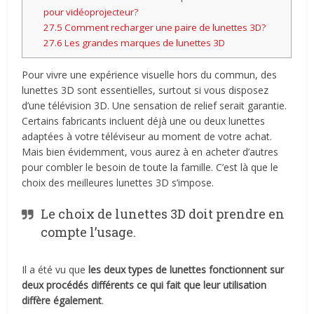
pour vidéoprojecteur?
27.5
Comment recharger une paire de lunettes 3D?
27.6
Les grandes marques de lunettes 3D
Pour vivre une expérience visuelle hors du commun, des
lunettes 3D sont essentielles, surtout si vous disposez
d’une télévision 3D. Une sensation de relief serait garantie.
Certains fabricants incluent déjà une ou deux lunettes
adaptées à votre téléviseur au moment de votre achat.
Mais bien évidemment, vous aurez à en acheter d’autres
pour combler le besoin de toute la famille. C’est là que le
choix des meilleures lunettes 3D s’impose.
Le choix de lunettes 3D doit prendre en
compte l’usage.
Il a été vu que
les deux types de lunettes fonctionnent sur
deux procédés différents ce qui fait que leur utilisation
diffère également
.