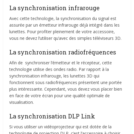
La synchronisation infrarouge
Avec cette technologie, la synchronisation du signal est
assurée par un émetteur infrarouge déjà intégré dans les
lunettes. Pour profiter pleinement de votre accessoire,
vous ne devez l’utiliser qu’avec des simples téléviseurs 3D.
La synchronisation radiofréquences
Afin de synchroniser l’émetteur et le récepteur, cette
technologie utilise des ondes radio. Par rapport à la
synchronisation infrarouge, les lunettes 3D qui
fonctionnent sous radiofréquences présentent une portée
plus intéressante. Cependant, vous devez vous placer bien
en face de votre écran pour une qualité optimale de
visualisation.
La synchronisation DLP Link
Si vous utiliser un vidéoprojecteur qui est dotée de la
technologie de projection DLP, c’est l’accessoire à choisir.