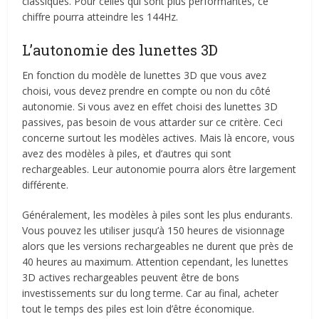
classiques. Pour celles qui sont plus performantes, ce
chiffre pourra atteindre les 144Hz.
L’autonomie des lunettes 3D
En fonction du modèle de lunettes 3D que vous avez
choisi, vous devez prendre en compte ou non du côté
autonomie. Si vous avez en effet choisi des lunettes 3D
passives, pas besoin de vous attarder sur ce critère. Ceci
concerne surtout les modèles actives. Mais là encore, vous
avez des modèles à piles, et d’autres qui sont
rechargeables. Leur autonomie pourra alors être largement
différente.
Généralement, les modèles à piles sont les plus endurants.
Vous pouvez les utiliser jusqu’à 150 heures de visionnage
alors que les versions rechargeables ne durent que près de
40 heures au maximum. Attention cependant, les lunettes
3D actives rechargeables peuvent être de bons
investissements sur du long terme. Car au final, acheter
tout le temps des piles est loin d’être économique.