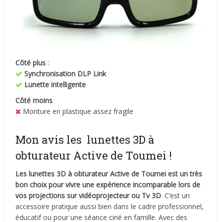
Côté plus
:
Synchronisation DLP Link
Lunette intelligente
Côté moins
Monture en plastique assez fragile
Mon avis les lunettes 3D à
obturateur Active de Toumei !
Les lunettes 3D à obturateur Active de Toumei est un très
bon choix pour vivre une expérience incomparable lors de
vos projections sur vidéoprojecteur ou Tv 3D
. C’est un
accessoire pratique aussi bien dans le cadre professionnel,
éducatif ou pour une séance ciné en famille. Avec des