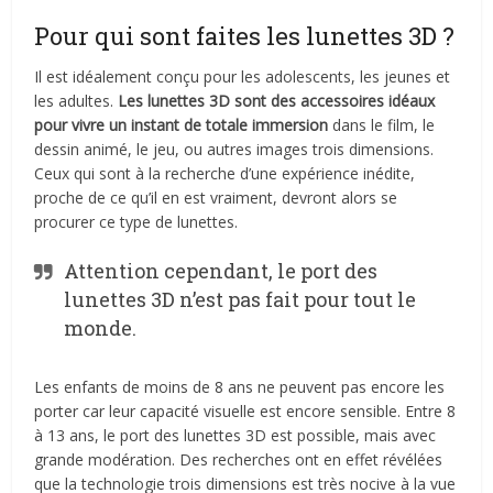
Pour qui sont faites les lunettes 3D ?
Il est idéalement conçu pour les adolescents, les jeunes et
les adultes.
Les lunettes 3D sont des accessoires idéaux
pour vivre un instant de totale immersion
dans le film, le
dessin animé, le jeu, ou autres images trois dimensions.
Ceux qui sont à la recherche d’une expérience inédite,
proche de ce qu’il en est vraiment, devront alors se
procurer ce type de lunettes.
Attention cependant, le port des
lunettes 3D n’est pas fait pour tout le
monde.
Les enfants de moins de 8 ans ne peuvent pas encore les
porter car leur capacité visuelle est encore sensible. Entre 8
à 13 ans, le port des lunettes 3D est possible, mais avec
grande modération. Des recherches ont en effet révélées
que la technologie trois dimensions est très nocive à la vue