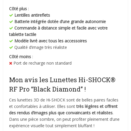
Côté plus
:
Lentilles antireflets
Batterie intégrée dotée d’une grande autonomie
Commande à distance simple et facile avec votre
tablette tactile
Modèle livré avec tous les accessoires
Qualité d’image très réaliste
Côté moins
:
Port de recharge non standard
Mon avis les Lunettes Hi-SHOCK®
RF Pro “Black Diamond” !
Ces lunettes 3D de Hi-SHOCK sont de belles paires faciles
et confortables à utiliser. Elles sont
très légères et offrent
des rendus d’images plus que convaincants et réalistes
.
Dans une pièce sombre, on peut profiter pleinement d’une
expérience visuelle tout simplement bluffant !