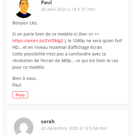
Paul
30 avril 2020 à 18 h 37 min
Bonjour Léo,
Si on parle bien de ce modèle-ci (lien ici =>
https://amzn.to/2YrDMg2
), le 1080p ne sera qu’en Full
HD… et en niveau maximal d’affichage écran.
Cette possibilité n’est pas à comfondre avec la
résolution de l’écran de 480p… ce qui est bien le cas
pour ce modèle.
Bien à vous,
Paul.
Reply
sarah
20 décembre 2020 à 13 h 08 min