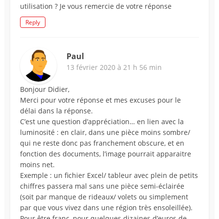
utilisation ? Je vous remercie de votre réponse
Reply
Paul
13 février 2020 à 21 h 56 min
Bonjour Didier,
Merci pour votre réponse et mes excuses pour le
délai dans la réponse.
C’est une question d’appréciation… en lien avec la
luminosité : en clair, dans une pièce moins sombre/
qui ne reste donc pas franchement obscure, et en
fonction des documents, l’image pourrait apparaitre
moins net.
Exemple : un fichier Excel/ tableur avec plein de petits
chiffres passera mal sans une pièce semi-éclairée
(soit par manque de rideaux/ volets ou simplement
par que vous vivez dans une région très ensoleillée).
Pour être franc, pour quelques dizaines d’euros de