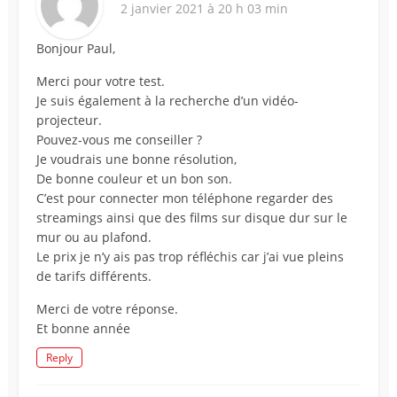
2 janvier 2021 à 20 h 03 min
Bonjour Paul,
Merci pour votre test.
Je suis également à la recherche d’un vidéo-
projecteur.
Pouvez-vous me conseiller ?
Je voudrais une bonne résolution,
De bonne couleur et un bon son.
C’est pour connecter mon téléphone regarder des
streamings ainsi que des films sur disque dur sur le
mur ou au plafond.
Le prix je n’y ais pas trop réfléchis car j’ai vue pleins
de tarifs différents.
Merci de votre réponse.
Et bonne année
Reply