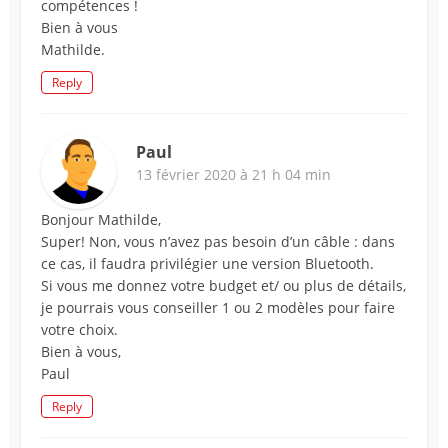
compétences !
Bien à vous
Mathilde.
Reply
Paul
13 février 2020 à 21 h 04 min
Bonjour Mathilde,
Super! Non, vous n’avez pas besoin d’un câble : dans
ce cas, il faudra privilégier une version Bluetooth.
Si vous me donnez votre budget et/ ou plus de détails,
je pourrais vous conseiller 1 ou 2 modèles pour faire
votre choix.
Bien à vous,
Paul
Reply