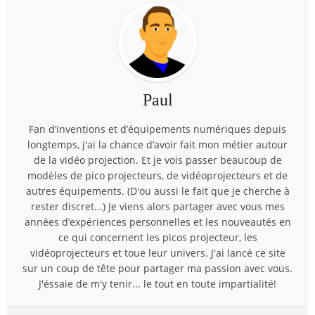
Paul
Fan d’inventions et d’équipements numériques depuis
longtemps, j'ai la chance d’avoir fait mon métier autour
de la vidéo projection. Et je vois passer beaucoup de
modèles de pico projecteurs, de vidéoprojecteurs et de
autres équipements. (D'ou aussi le fait que je cherche à
rester discret...) Je viens alors partager avec vous mes
années d’expériences personnelles et les nouveautés en
ce qui concernent les picos projecteur, les
vidéoprojecteurs et toue leur univers. J'ai lancé ce site
sur un coup de tête pour partager ma passion avec vous.
J'éssaie de m'y tenir... le tout en toute impartialité!