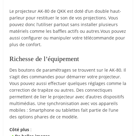
Le projecteur AK-80 de QKK est doté d’un double haut-
parleur pour restituer le son de vos projections. Vous
pouvez donc l’utiliser partout sans installer plusieurs
matériels comme les baffles actifs ou autres.Vous pouvez
aussi configurer ou manipuler votre télécommande pour
plus de confort.
Richesse de l’équipement
Des boutons de paramétrages se trouvent sur le AK-80. Il
s’agit des commandes pour démarrer votre projecteur.
Vous pouvez aussi effectuer quelques réglages comme la
correction de trapèze ou autres. Des connectiques
permettent de lier le projecteur avec d’autres dispositifs
multimédias. Une synchronisation avec vos appareils
mobiles : Smartphone ou tablettes fait partie de l’une
des options phares de ce modèle.
Côté plus
: