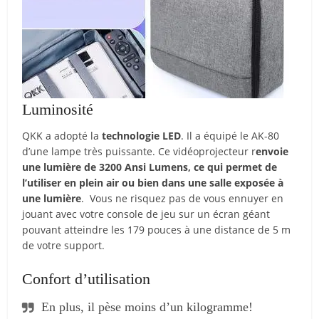
Luminosité
QKK a adopté la
technologie LED
. Il a équipé le AK-80
d’une lampe très puissante. Ce vidéoprojecteur r
envoie
une lumière de 3200 Ansi Lumens, ce qui permet de
l’utiliser en plein air ou bien dans une salle exposée à
une lumière
. Vous ne risquez pas de vous ennuyer en
jouant avec votre console de jeu sur un écran géant
pouvant atteindre les 179 pouces à une distance de 5 m
de votre support.
Confort d’utilisation
En plus, il pèse moins d’un kilogramme!