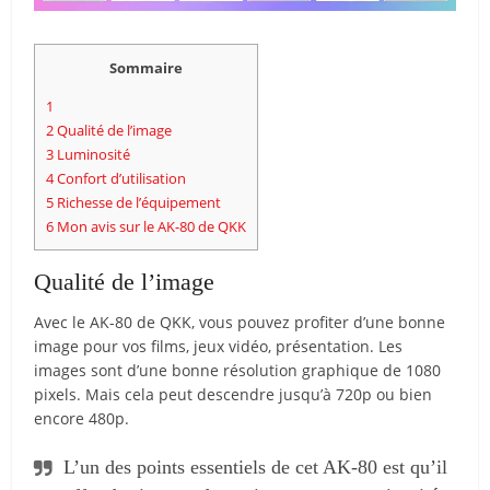
Sommaire
1
2
Qualité de l’image
3
Luminosité
4
Confort d’utilisation
5
Richesse de l’équipement
6
Mon avis sur le AK-80 de QKK
Qualité de l’image
Avec le AK-80 de QKK, vous pouvez profiter d’une bonne
image pour vos films, jeux vidéo, présentation. Les
images sont d’une bonne résolution graphique de 1080
pixels. Mais cela peut descendre jusqu’à 720p ou bien
encore 480p.
L’un des points essentiels de cet AK-80 est qu’il