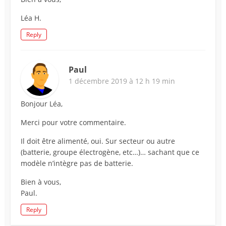
Léa H.
Reply
Paul
1 décembre 2019 à 12 h 19 min
Bonjour Léa,
Merci pour votre commentaire.
Il doit être alimenté, oui. Sur secteur ou autre
(batterie, groupe électrogène, etc…)… sachant que ce
modèle n’intègre pas de batterie.
Bien à vous,
Paul.
Reply