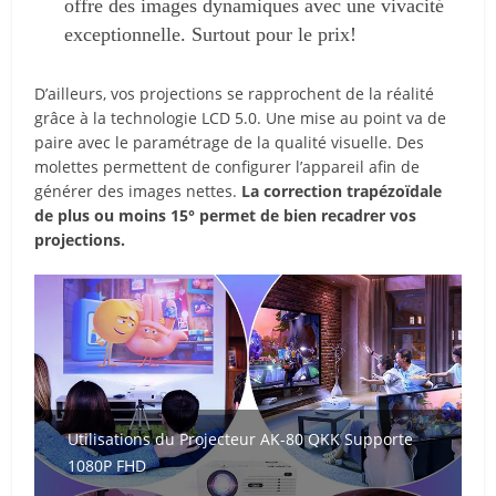
offre des images dynamiques avec une vivacité
exceptionnelle. Surtout pour le prix!
D’ailleurs, vos projections se rapprochent de la réalité
grâce à la technologie LCD 5.0. Une mise au point va de
paire avec le paramétrage de la qualité visuelle. Des
molettes permettent de configurer l’appareil afin de
générer des images nettes.
La correction trapézoïdale
de plus ou moins 15° permet de bien recadrer vos
projections.
Utilisations du Projecteur AK-80 QKK Supporte
1080P FHD