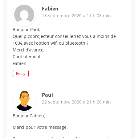
Fabien
18 septembre 2020 à 11 h 08 min
Bonjour Paul,
Quel picoprojecteur conseilleriez vous à moins de
100€ avec l’option wifi ou bluetooth ?
Merci d’avance,
Cordialement,
Fabien
Reply
Paul
22 septembre 2020 à 21 h 26 min
Bonjour Fabien,
Merci pour votre message.