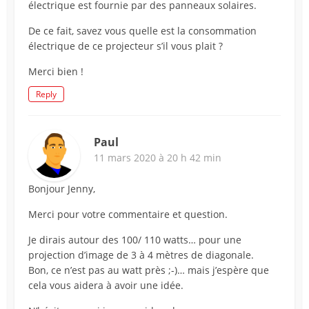
électrique est fournie par des panneaux solaires.
De ce fait, savez vous quelle est la consommation
électrique de ce projecteur s’il vous plait ?
Merci bien !
Reply
Paul
11 mars 2020 à 20 h 42 min
Bonjour Jenny,
Merci pour votre commentaire et question.
Je dirais autour des 100/ 110 watts… pour une
projection d’image de 3 à 4 mètres de diagonale.
Bon, ce n’est pas au watt près ;-)… mais j’espère que
cela vous aidera à avoir une idée.