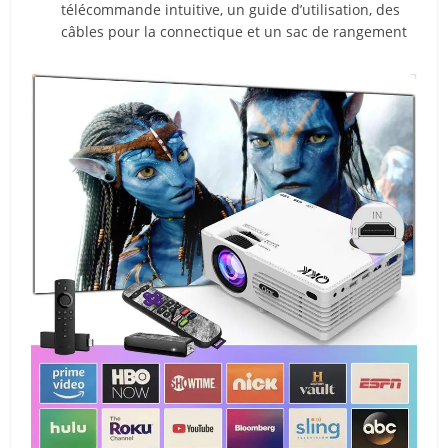
télécommande intuitive, un guide d’utilisation, des
câbles pour la connectique et un sac de rangement