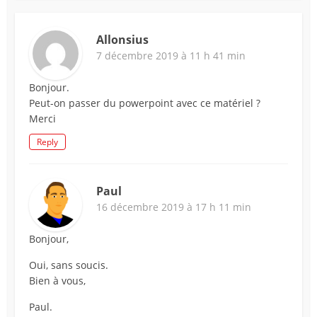
Allonsius
7 décembre 2019 à 11 h 41 min
Bonjour.
Peut-on passer du powerpoint avec ce matériel ?
Merci
Reply
Paul
16 décembre 2019 à 17 h 11 min
Bonjour,
Oui, sans soucis.
Bien à vous,
Paul.