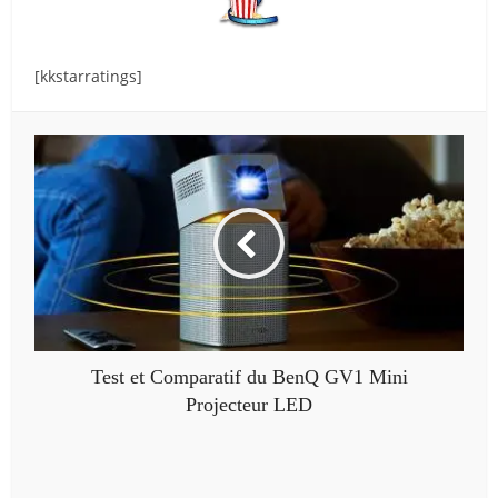
[kkstarratings]
Test et Comparatif du BenQ GV1 Mini
Projecteur LED