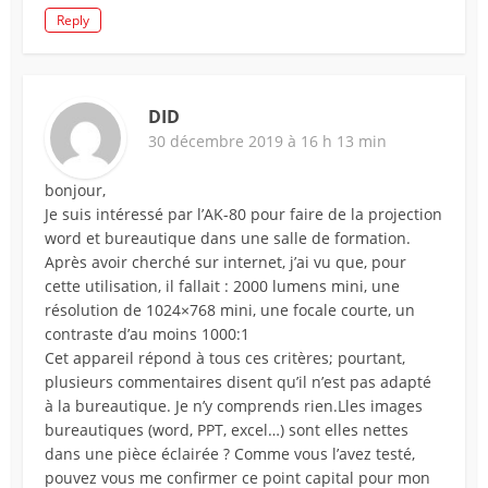
Reply
DID
30 décembre 2019 à 16 h 13 min
bonjour,
Je suis intéressé par l’AK-80 pour faire de la projection
word et bureautique dans une salle de formation.
Après avoir cherché sur internet, j’ai vu que, pour
cette utilisation, il fallait : 2000 lumens mini, une
résolution de 1024×768 mini, une focale courte, un
contraste d’au moins 1000:1
Cet appareil répond à tous ces critères; pourtant,
plusieurs commentaires disent qu’il n’est pas adapté
à la bureautique. Je n’y comprends rien.Lles images
bureautiques (word, PPT, excel…) sont elles nettes
dans une pièce éclairée ? Comme vous l’avez testé,
pouvez vous me confirmer ce point capital pour mon