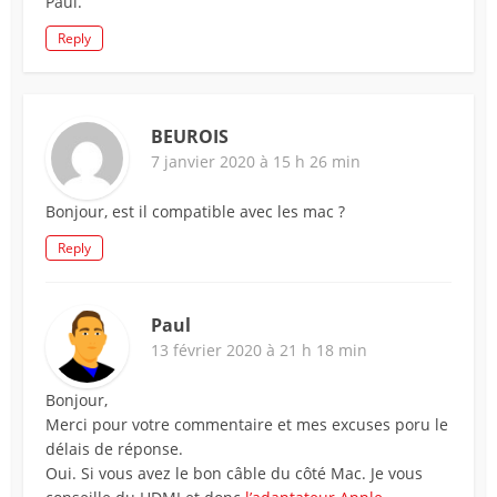
Paul.
Reply
BEUROIS
7 janvier 2020 à 15 h 26 min
Bonjour, est il compatible avec les mac ?
Reply
Paul
13 février 2020 à 21 h 18 min
Bonjour,
Merci pour votre commentaire et mes excuses poru le
délais de réponse.
Oui. Si vous avez le bon câble du côté Mac. Je vous