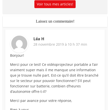
Voir tous mes articles!
Laissez un commentaire!
Léa H
28 novembre 2019 à 10 h 37 min
Bonjour!
Merci pour ce test! Ce vidéoprojecteur portable a l’air
vraiment super mais il me manque une information
que je trouve nulle part. Est-ce qu’il doit être branché
sur le secteur pour pouvoir fonctionner? S’il peut
fonctionner sur batterie, combien d’heures
d’autonomie offre-t-il?
Merci par avance pour votre réponse,
Bien à vous,