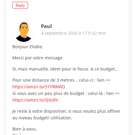
Reply
Paul
4 septembre 2020 à 17 h 02 min
Bonjour Elodie,
Merci por votre message.
Si, mais manuelle. Idem pour le focus. A ce budget…
Pour une distance de 3 mètres… celui-ci : lien =>
https://amzn.to/31YWkWD
Si vous avez un peu plus de budget : celui-là : lien =>
https://amzn.to/3jIIzRV
Je reste à votre disposition, si vous voulez plus affiner
au niveau budget/ utilisation.
Bien à vous,