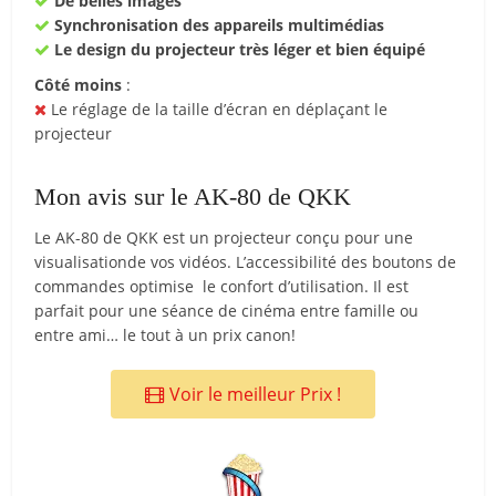
De belles images
Synchronisation des appareils multimédias
Le design du projecteur très léger et bien équipé
Côté moins
:
Le réglage de la taille d’écran en déplaçant le
projecteur
Mon avis sur le AK-80 de QKK
Le AK-80 de QKK est un projecteur conçu pour une
visualisationde vos vidéos. L’accessibilité des boutons de
commandes optimise le confort d’utilisation. Il est
parfait pour une séance de cinéma entre famille ou
entre ami… le tout à un prix canon!
Voir le meilleur Prix !