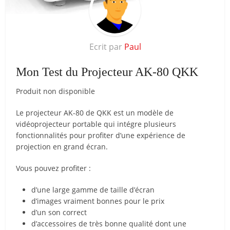
Ecrit par
Paul
Mon Test du Projecteur AK-80 QKK
Produit non disponible
Le projecteur AK-80 de QKK est un modèle de
vidéoprojecteur portable qui intégre plusieurs
fonctionnalités pour profiter d’une expérience de
projection en grand écran.
Vous pouvez profiter :
d’une large gamme de taille d’écran
d’images vraiment bonnes pour le prix
d’un son correct
d’accessoires de très bonne qualité dont une