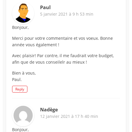
Paul
5 janvier 2021 à 9 h 53 min
Bonjour,
Merci pour votre commentaire et vos voeux. Bonne
année vous également !
Avec plaisir! Par contre, il me faudrait votre budget,
afin que de vous conseilelr au mieux !
Bien à vous,
Paul.
Reply
Nadège
12 janvier 2021 à 17 h 40 min
Bonjour,