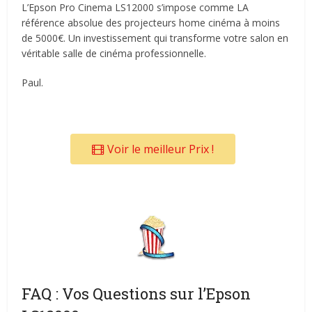
L’Epson Pro Cinema LS12000 s’impose comme LA
référence absolue des projecteurs home cinéma à moins
de 5000€. Un investissement qui transforme votre salon en
véritable salle de cinéma professionnelle.
Paul.
Voir le meilleur Prix !
FAQ : Vos Questions sur l’Epson