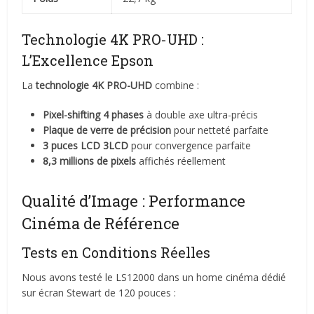
Technologie 4K PRO-UHD :
L’Excellence Epson
La
technologie 4K PRO-UHD
combine :
Pixel-shifting 4 phases
à double axe ultra-précis
Plaque de verre de précision
pour netteté parfaite
3 puces LCD 3LCD
pour convergence parfaite
8,3 millions de pixels
affichés réellement
Qualité d’Image : Performance
Cinéma de Référence
Tests en Conditions Réelles
Nous avons testé le LS12000 dans un home cinéma dédié
sur écran Stewart de 120 pouces :