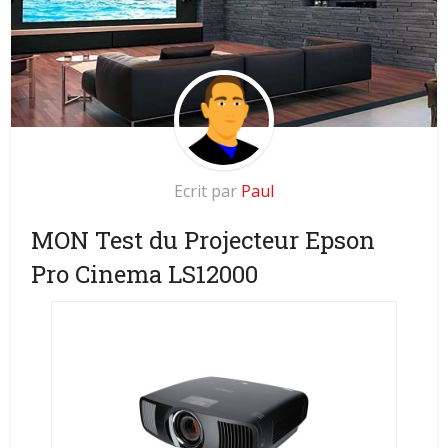
Ecrit par
Paul
MON Test du Projecteur Epson
Pro Cinema LS12000