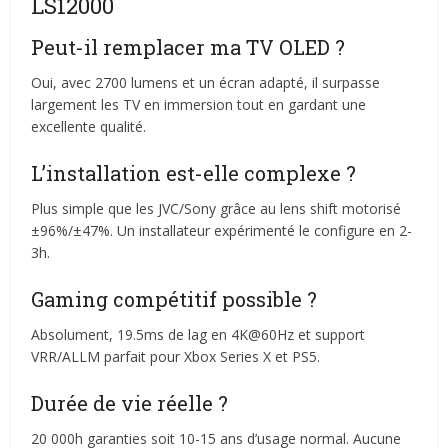
LS12000
Peut-il remplacer ma TV OLED ?
Oui, avec 2700 lumens et un écran adapté, il surpasse
largement les TV en immersion tout en gardant une
excellente qualité.
L’installation est-elle complexe ?
Plus simple que les JVC/Sony grâce au lens shift motorisé
±96%/±47%. Un installateur expérimenté le configure en 2-
3h.
Gaming compétitif possible ?
Absolument, 19.5ms de lag en 4K@60Hz et support
VRR/ALLM parfait pour Xbox Series X et PS5.
Durée de vie réelle ?
20 000h garanties soit 10-15 ans d’usage normal. Aucune