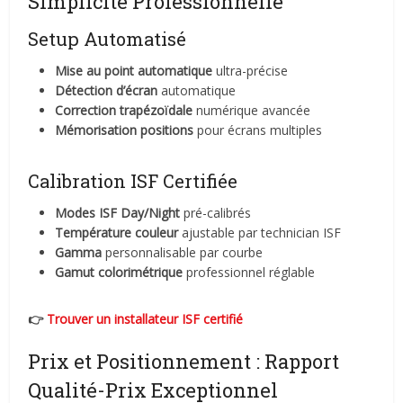
Simplicité Professionnelle
Setup Automatisé
Mise au point automatique
ultra-précise
Détection d’écran
automatique
Correction trapézoïdale
numérique avancée
Mémorisation positions
pour écrans multiples
Calibration ISF Certifiée
Modes ISF Day/Night
pré-calibrés
Température couleur
ajustable par technician ISF
Gamma
personnalisable par courbe
Gamut colorimétrique
professionnel réglable
👉
Trouver un installateur ISF certifié
Prix et Positionnement : Rapport
Qualité-Prix Exceptionnel