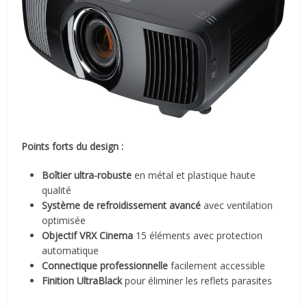
Points forts du design :
Boîtier ultra-robuste
en métal et plastique haute
qualité
Système de refroidissement avancé
avec ventilation
optimisée
Objectif VRX Cinema
15 éléments avec protection
automatique
Connectique professionnelle
facilement accessible
Finition UltraBlack
pour éliminer les reflets parasites