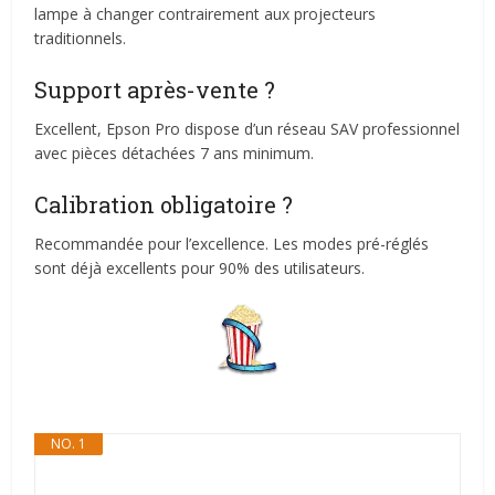
lampe à changer contrairement aux projecteurs
traditionnels.
Support après-vente ?
Excellent, Epson Pro dispose d’un réseau SAV professionnel
avec pièces détachées 7 ans minimum.
Calibration obligatoire ?
Recommandée pour l’excellence. Les modes pré-réglés
sont déjà excellents pour 90% des utilisateurs.
NO. 1