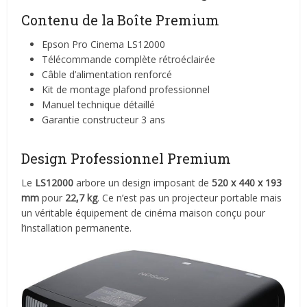
Contenu de la Boîte Premium
Epson Pro Cinema LS12000
Télécommande complète rétroéclairée
Câble d’alimentation renforcé
Kit de montage plafond professionnel
Manuel technique détaillé
Garantie constructeur 3 ans
Design Professionnel Premium
Le
LS12000
arbore un design imposant de
520 x 440 x 193
mm
pour
22,7 kg
. Ce n’est pas un projecteur portable mais
un véritable équipement de cinéma maison conçu pour
l’installation permanente.