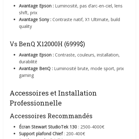
Avantage Epson :
Luminosité, pas d’arc-en-ciel, lens
shift, prix
Avantage Sony :
Contraste natif, X1 Ultimate, build
quality
Vs BenQ X12000H (6999$)
Avantage Epson :
Contraste, couleurs, installation,
durabilité
Avantage BenQ :
Luminosité brute, mode sport, prix
gaming
Accessoires et Installation
Professionnelle
Accessoires Recommandés
Écran Stewart StudioTek 130
: 2500-4000€
Support plafond Chief
: 200-400€