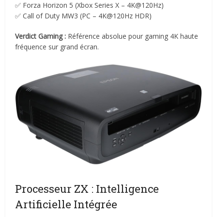
✅ Forza Horizon 5 (Xbox Series X – 4K@120Hz)
✅ Call of Duty MW3 (PC – 4K@120Hz HDR)
Verdict Gaming :
Référence absolue pour gaming 4K haute
fréquence sur grand écran.
Processeur ZX : Intelligence
Artificielle Intégrée