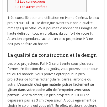
1.2
Les connectiques
1.3
Les autres critères
Très conseillé pour une utilisation en Home Cinéma, le pico
projecteur Full HD se distingue avant tout par la qualité
d’images qu’il offre. Vous pourriez visionner des images en
haute définition tout en profitant du confort de votre lit.
Attention cependant, l’achat d’un pico projecteur HD ne
doit pas se faire au hasard.
La qualité de construction et le design
Les pico projecteurs Full HD se présente sous plusieurs
formes. En fonction de vos goûts, vous pouvez opter pour
tel ou tel modèle. Vous pouvez opter pour un pico
projecteur de forme rectangulaire, carrée, arrondie ou
autre.
L’essentiel c’est que matériel puisse facilement se
glisser dans votre poche afin de l’emporter avec vous
partout
. Généralement, un pico projecteur Full HD ne
dépassera pas les 3 cm d’épaisseur. A vous également de
choisir le coloris qui vous plaît. En effet, plusieurs couleurs