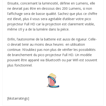
Ensuite, concernant la luminosité, définie en Lumens, elle
ne devrait pas être en-dessous des 200 Lumens, si non
l’affichage sera de basse qualité. Sachez que plus ce chiffre
est élevé, plus il vous sera agréable d’utiliser votre pico
projecteur Full HD car la projection est clairement visible,
même s’il y a de la lumière dans la pièce.
Enfin, l’autonomie de la batterie est aussi de rigueur. Celle-
ci devrait tenir au moins deux heures en utilisation
continue. N’oubliez pas non plus de vérifier les possibilités
de branchement du pico projecteur Full HD. Un modèle
pouvant être apparié via Bluetooth ou par Wifi est souvent
plus fonctionnel.
[kkstarratings]