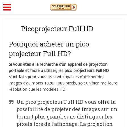
Picoprojecteur Full HD
Pourquoi acheter un pico
projecteur Full HD?
Si vous êtes à la recherche d’un appareil de projection
portable et facile à utiliser, les pico projecteurs Full HD
s’ont faits pour vous
. Ils sont capables d’afficher des
images d’au moins 1920×1080 pixels, soit un bien meilleure
résolution que les modèles HD.
Un pico projecteur Full HD vous offre la
possibilité de projeter des images sur un
format plus grand, sans distinguer les
pixels lors de l’affichage. La projection