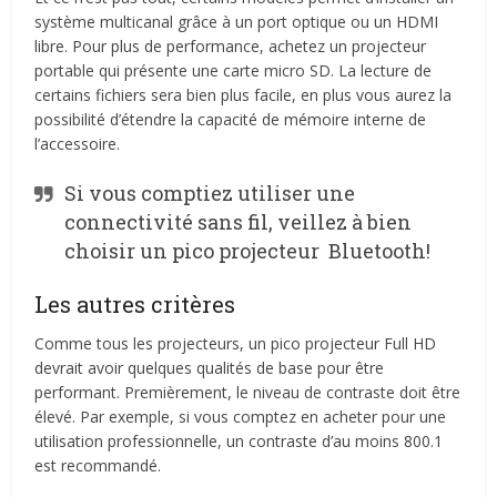
système multicanal grâce à un port optique ou un HDMI
libre. Pour plus de performance, achetez un projecteur
portable qui présente une carte micro SD. La lecture de
certains fichiers sera bien plus facile, en plus vous aurez la
possibilité d’étendre la capacité de mémoire interne de
l’accessoire.
Si vous comptiez utiliser une
connectivité sans fil, veillez à bien
choisir un pico projecteur Bluetooth!
Les autres critères
Comme tous les projecteurs, un pico projecteur Full HD
devrait avoir quelques qualités de base pour être
performant. Premièrement, le niveau de contraste doit être
élevé. Par exemple, si vous comptez en acheter pour une
utilisation professionnelle, un contraste d’au moins 800.1
est recommandé.