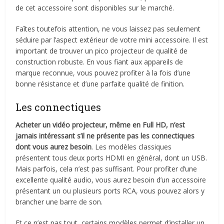
de cet accessoire sont disponibles sur le marché.
Faîtes toutefois attention, ne vous laissez pas seulement
séduire par l’aspect extérieur de votre mini accessoire. Il est
important de trouver un pico projecteur de qualité de
construction robuste. En vous fiant aux appareils de
marque reconnue, vous pouvez profiter à la fois d’une
bonne résistance et d’une parfaite qualité de finition.
Les connectiques
Acheter un vidéo projecteur, même en Full HD, n’est
jamais intéressant s’il ne présente pas les connectiques
dont vous aurez besoin
. Les modèles classiques
présentent tous deux ports HDMI en général, dont un USB.
Mais parfois, cela n’est pas suffisant. Pour profiter d’une
excellente qualité audio, vous aurez besoin d’un accessoire
présentant un ou plusieurs ports RCA, vous pouvez alors y
brancher une barre de son.
Et ce n’est pas tout, certains modèles permet d’installer un