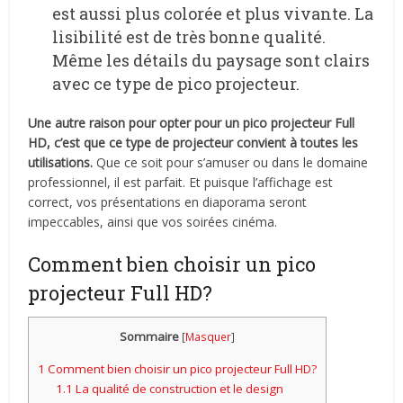
est aussi plus colorée et plus vivante. La
lisibilité est de très bonne qualité.
Même les détails du paysage sont clairs
avec ce type de pico projecteur.
Une autre raison pour opter pour un pico projecteur Full
HD, c’est que ce type de projecteur convient à toutes les
utilisations.
Que ce soit pour s’amuser ou dans le domaine
professionnel, il est parfait. Et puisque l’affichage est
correct, vos présentations en diaporama seront
impeccables, ainsi que vos soirées cinéma.
Comment bien choisir un pico
projecteur Full HD?
Sommaire
[
Masquer
]
1
Comment bien choisir un pico projecteur Full HD?
1.1
La qualité de construction et le design