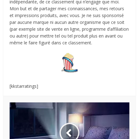
indépendante, de ce classement qui n’engage que moi.
Mon but et de partager mes connaissances, mes retours
et impressions produits, avec vous. Je ne suis sponsorisé
par aucune marque ni aucun autre organisme que ce soit
(par exemple site de vente en ligne, programme d’affiliation
ou autre) pour mettre tel ou tel produit plus en avant ou
même le faire figuré dans ce classement.
[kkstarratings]