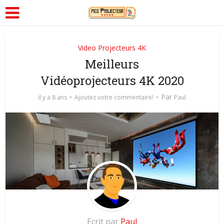
Video Projecteurs 4K
Meilleurs
Vidéoprojecteurs 4K 2020
Par
il y a 8 ans
Ajoutez votre commentaire!
Paul
Ecrit par
Paul