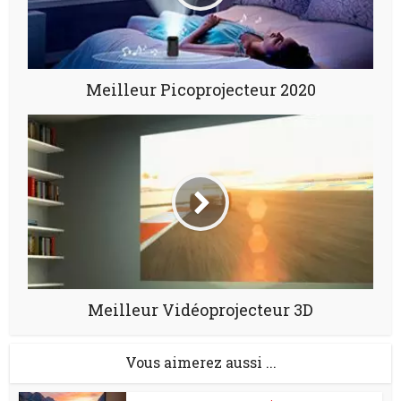
Meilleur Picoprojecteur 2020
Meilleur Vidéoprojecteur 3D
Vous aimerez aussi ...