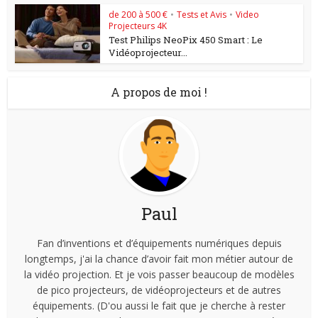
de 200 à 500 €
•
Tests et Avis
•
Video
Projecteurs 4K
Test Philips NeoPix 450 Smart : Le
Vidéoprojecteur...
A propos de moi !
Paul
Fan d’inventions et d’équipements numériques depuis
longtemps, j'ai la chance d’avoir fait mon métier autour de
la vidéo projection. Et je vois passer beaucoup de modèles
de pico projecteurs, de vidéoprojecteurs et de autres
équipements. (D'ou aussi le fait que je cherche à rester