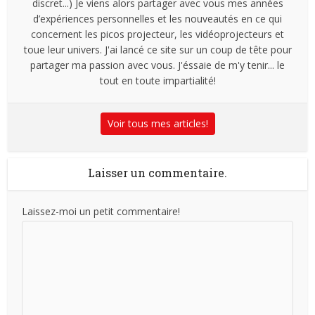
discret...) Je viens alors partager avec vous mes années
d’expériences personnelles et les nouveautés en ce qui
concernent les picos projecteur, les vidéoprojecteurs et
toue leur univers. J'ai lancé ce site sur un coup de tête pour
partager ma passion avec vous. J'éssaie de m'y tenir... le
tout en toute impartialité!
Voir tous mes articles!
Laisser un commentaire.
Laissez-moi un petit commentaire!