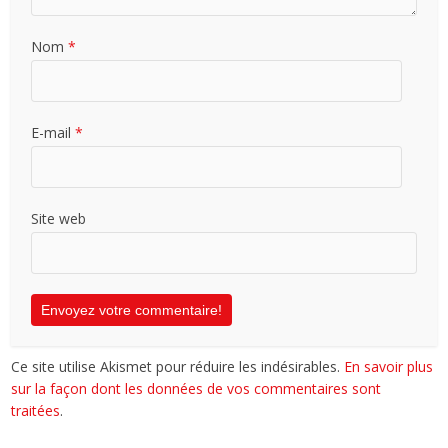
Nom
*
E-mail
*
Site web
Ce site utilise Akismet pour réduire les indésirables.
En savoir plus
sur la façon dont les données de vos commentaires sont
traitées
.