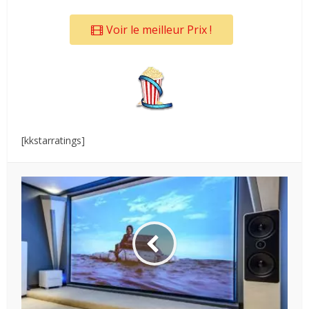
Voir le meilleur Prix !
[kkstarratings]