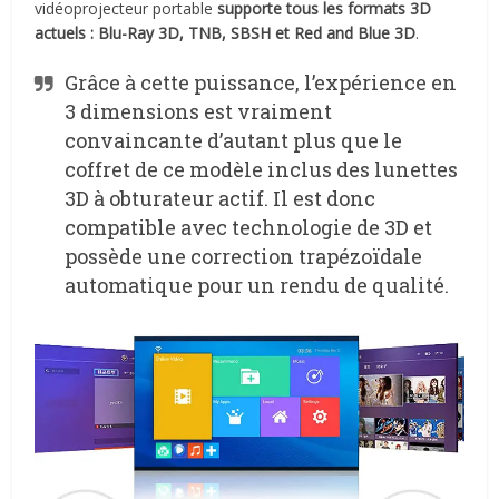
vidéoprojecteur portable
supporte tous les formats 3D
actuels : Blu-Ray 3D, TNB, SBSH et Red and Blue 3D
.
Grâce à cette puissance, l’expérience en
3 dimensions est vraiment
convaincante d’autant plus que le
coffret de ce modèle inclus des lunettes
3D à obturateur actif. Il est donc
compatible avec technologie de 3D et
possède une correction trapézoïdale
automatique pour un rendu de qualité.