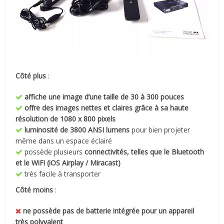
Côté plus
:
affiche une image d’une taille de 30 à 300 pouces
offre des images nettes et claires grâce à sa haute
résolution de 1080 x 800 pixels
luminosité de 3800 ANSI lumens
pour bien projeter
même dans un espace éclairé
possède plusieurs
connectivités, telles que le Bluetooth
et le WiFi (iOS Airplay / Miracast)
très facile à transporter
Côté moins
:
ne possède pas de batterie intégrée pour un appareil
très polyvalent