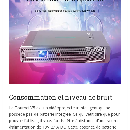
Consommation et niveau de bruit
Le Toumei V5 est un vidéoprojecteur intelligent qui ne
possède pas de batterie intégrée. Ce qui veut dire que pour
pouvoir l’utiliser, il vous faudra être à distance d’une source
d’alimentation de 19V-2.1A DC. Cette absence de batterie