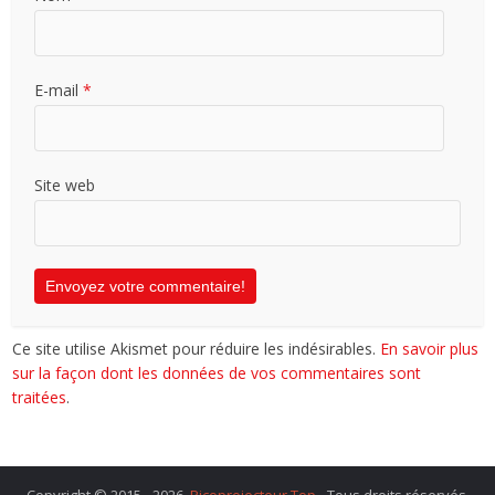
E-mail
*
Site web
Ce site utilise Akismet pour réduire les indésirables.
En savoir plus
sur la façon dont les données de vos commentaires sont
traitées
.