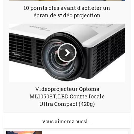
10 points clés avant d’acheter un
écran de vidéo projection
Vidéoprojecteur Optoma
ML1050ST, LED Courte focale
Ultra Compact (420g)
Vous aimerez aussi ...