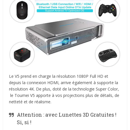
Le V5 prend en charge la résolution 1080P Full HD et
depuis la connexion HDMI, arrive également à supporte la
résolution 4K. De plus, doté de la technologie Super Color,
le Toumei V5 apporte à vos projections plus de détails, de
netteté et de réalisme.
Attention : avec Lunettes 3D Gratuites !
Si, si !