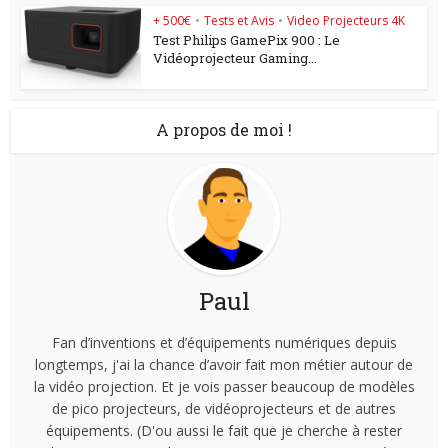
+ 500€
•
Tests et Avis
•
Video Projecteurs 4K
Test Philips GamePix 900 : Le
Vidéoprojecteur Gaming...
A propos de moi !
Paul
Fan d’inventions et d’équipements numériques depuis
longtemps, j'ai la chance d’avoir fait mon métier autour de
la vidéo projection. Et je vois passer beaucoup de modèles
de pico projecteurs, de vidéoprojecteurs et de autres
équipements. (D'ou aussi le fait que je cherche à rester