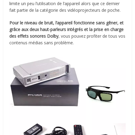
limite un peu l’utilisation de l’appareil alors que ce dernier
fait partie de la catégorie des vidéoprojecteurs de poche.
Pour le niveau de bruit, l’appareil fonctionne sans gêner, et
grâce aux deux haut-parleurs intégrés et la prise en charge
des effets sonores Dolby
, vous pouvez profiter de tous vos
contenus médias sans problème.