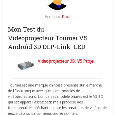
Ecrit par
Paul
Mon Test du
Videoprojecteur Toumei V5
Androïd 3D DLP-Link LED
Videoprojecteur 3D, V5 Projecteur LED Full HD 3800 Lumens 1280x...
Toumei est une marque chinoise présente sur le marché
de l’électronique avec quelques modèles de
vidéoprojecteurs. L’un de ses modèle phares est le V5 3D
qui est appareil assez petit mais propose des
fonctionnalités alléchantes pour les amateurs de vidéos, de
jeux vidéo ou de contenus professionnels.