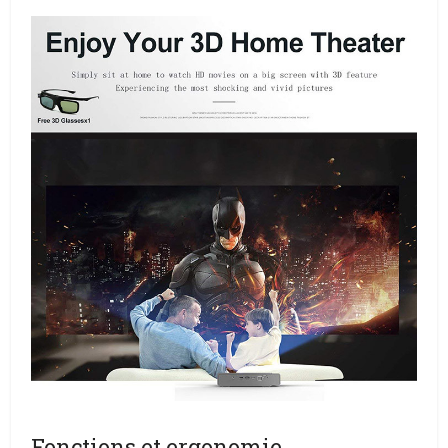
Fonctions et ergonomie