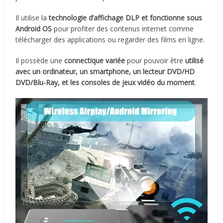
Il utilise la
technologie d’affichage DLP et fonctionne sous
Android OS
pour profiter des contenus internet comme
télécharger des applications ou regarder des films en ligne.
Il possède une
connectique variée
pour pouvoir être
utilisé
avec un ordinateur, un smartphone, un lecteur DVD/HD
DVD/Blu-Ray, et les consoles de jeux vidéo du moment
.