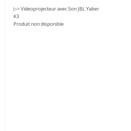
▷> Videoprojecteur avec Son JBL Yaber
K3
Produit non disponible