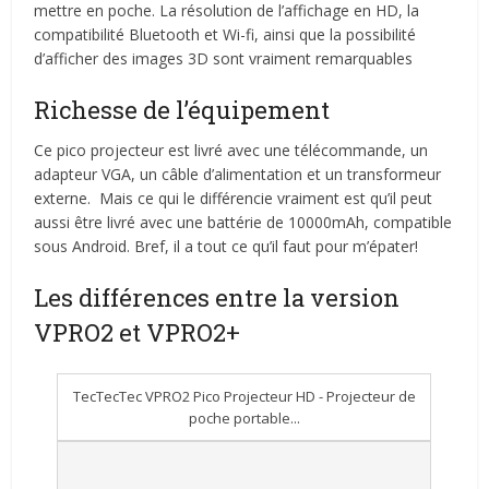
mettre en poche. La résolution de l’affichage en HD, la
compatibilité Bluetooth et Wi-fi, ainsi que la possibilité
d’afficher des images 3D sont vraiment remarquables
Richesse de l’équipement
Ce pico projecteur est livré avec une télécommande, un
adapteur VGA, un câble d’alimentation et un transformeur
externe. Mais ce qui le différencie vraiment est qu’il peut
aussi être livré avec une battérie de 10000mAh, compatible
sous Android. Bref, il a tout ce qu’il faut pour m’épater!
Les différences entre la version
VPRO2 et VPRO2+
TecTecTec VPRO2 Pico Projecteur HD - Projecteur de
poche portable...