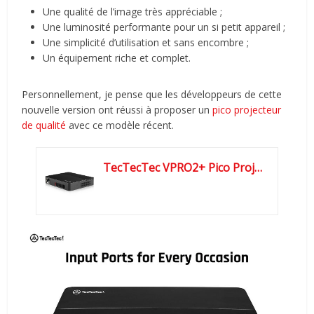
Une qualité de l’image très appréciable ;
Une luminosité performante pour un si petit appareil ;
Une simplicité d’utilisation et sans encombre ;
Un équipement riche et complet.
Personnellement, je pense que les développeurs de cette
nouvelle version ont réussi à proposer un
pico projecteur
de qualité
avec ce modèle récent.
TecTecTec VPRO2+ Pico Projecteur 3D WiFi HD Android - Smart...