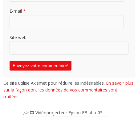
E-mail
*
Site web
Ce site utilise Akismet pour réduire les indésirables.
En savoir plus
sur la façon dont les données de vos commentaires sont
traitées
.
▷> 🎞️ Vidéoprojecteur Epson EB ub-u05