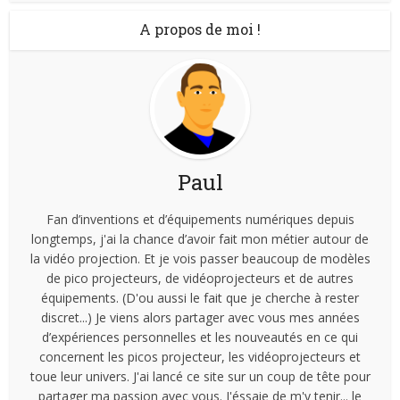
A propos de moi !
Paul
Fan d’inventions et d’équipements numériques depuis
longtemps, j'ai la chance d’avoir fait mon métier autour de
la vidéo projection. Et je vois passer beaucoup de modèles
de pico projecteurs, de vidéoprojecteurs et de autres
équipements. (D'ou aussi le fait que je cherche à rester
discret...) Je viens alors partager avec vous mes années
d’expériences personnelles et les nouveautés en ce qui
concernent les picos projecteur, les vidéoprojecteurs et
toue leur univers. J'ai lancé ce site sur un coup de tête pour
partager ma passion avec vous. J'éssaie de m'y tenir... le