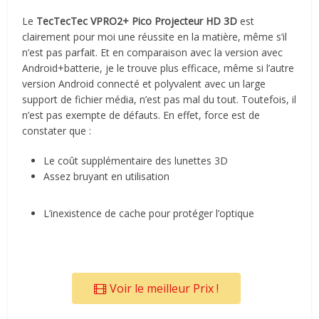
Le
TecTecTec VPRO2+ Pico Projecteur HD 3D
est
clairement pour moi une réussite en la matière, même s’il
n’est pas parfait. Et en comparaison avec la version avec
Android+batterie, je le trouve plus efficace, même si l’autre
version Android connecté et polyvalent avec un large
support de fichier média, n’est pas mal du tout. Toutefois, il
n’est pas exempte de défauts. En effet, force est de
constater que :
Le coût supplémentaire des lunettes 3D
Assez bruyant en utilisation
L’inexistence de cache pour protéger l’optique
Voir le meilleur Prix !