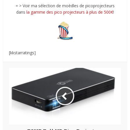
= > Voir ma sélection de moèdles de picoprojecteurs
dans
la gamme des pico projecteurs à plus de 500€
!
[kkstarratings]