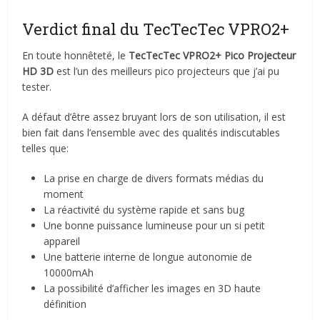
Verdict final du TecTecTec VPRO2+
En toute honnêteté, le
TecTecTec VPRO2+ Pico Projecteur
HD 3D
est l’un des meilleurs pico projecteurs que j’ai pu
tester.
A défaut d’être assez bruyant lors de son utilisation, il est
bien fait dans l’ensemble avec des qualités indiscutables
telles que:
La prise en charge de divers formats médias du
moment
La réactivité du système rapide et sans bug
Une bonne puissance lumineuse pour un si petit
appareil
Une batterie interne de longue autonomie de
10000mAh
La possibilité d’afficher les images en 3D haute
définition