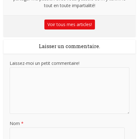
tout en toute impartialité!
Voir tous mes articles!
Laisser un commentaire.
Laissez-moi un petit commentaire!
Nom
*