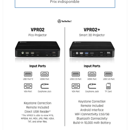
Prix indisponible