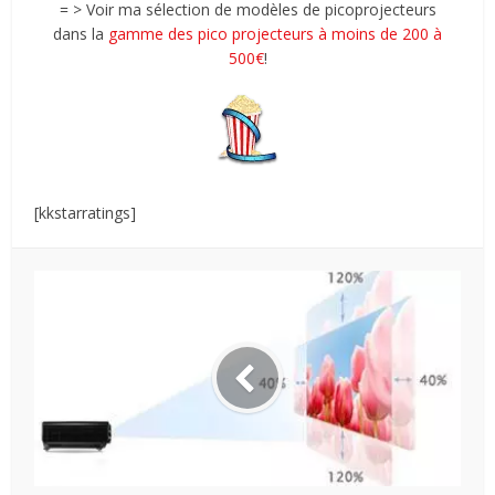
= > Voir ma sélection de modèles de picoprojecteurs
dans la
gamme des pico projecteurs à moins de 200 à
500€
!
[kkstarratings]