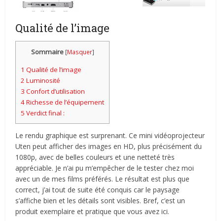
Qualité de l’image
Sommaire
[
Masquer
]
1
Qualité de l’image
2
Luminosité
3
Confort d’utilisation
4
Richesse de l’équipement
5
Verdict final :
Le rendu graphique est surprenant. Ce mini vidéoprojecteur
Uten peut afficher des images en HD, plus précisément du
1080p, avec de belles couleurs et une netteté très
appréciable. Je n’ai pu m’empêcher de le tester chez moi
avec un de mes films préférés. Le résultat est plus que
correct, j’ai tout de suite été conquis car le paysage
s’affiche bien et les détails sont visibles. Bref, c’est un
produit exemplaire et pratique que vous avez ici.