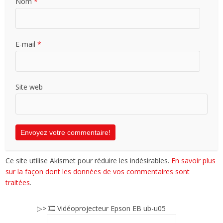
Nom
*
E-mail
*
Site web
Ce site utilise Akismet pour réduire les indésirables.
En savoir plus
sur la façon dont les données de vos commentaires sont
traitées
.
▷> 🎞️ Vidéoprojecteur Epson EB ub-u05