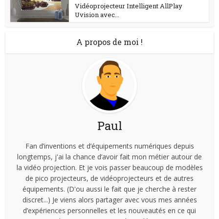
Vidéoprojecteur Intelligent AllPlay
Uvision avec...
A propos de moi !
Paul
Fan d’inventions et d’équipements numériques depuis
longtemps, j'ai la chance d’avoir fait mon métier autour de
la vidéo projection. Et je vois passer beaucoup de modèles
de pico projecteurs, de vidéoprojecteurs et de autres
équipements. (D'ou aussi le fait que je cherche à rester
discret...) Je viens alors partager avec vous mes années
d’expériences personnelles et les nouveautés en ce qui