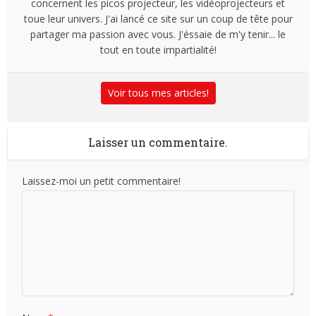
concernent les picos projecteur, les vidéoprojecteurs et
toue leur univers. J'ai lancé ce site sur un coup de tête pour
partager ma passion avec vous. J'éssaie de m'y tenir... le
tout en toute impartialité!
Voir tous mes articles!
Laisser un commentaire.
Laissez-moi un petit commentaire!