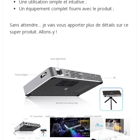
Une utilisation simple et intuitive ;
Un équipement complet fourni avec le produit ;
Sans attendre… je vais vous apporter plus de détails sur ce
super produit. Allons-y !