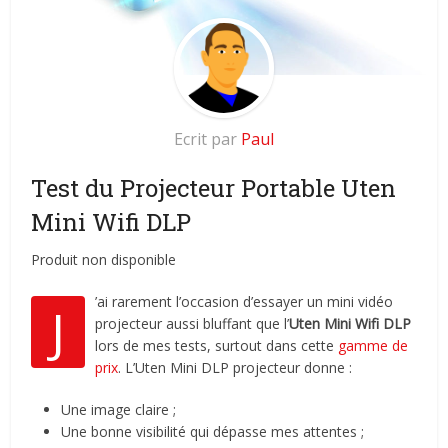
Ecrit par
Paul
Test du Projecteur Portable Uten
Mini Wifi DLP
Produit non disponible
’ai rarement l’occasion d’essayer un mini vidéo
J
projecteur aussi bluffant que l’
Uten Mini Wifi DLP
lors de mes tests, surtout dans cette
gamme de
prix
. L’Uten Mini DLP projecteur donne :
Une image claire ;
Une bonne visibilité qui dépasse mes attentes ;