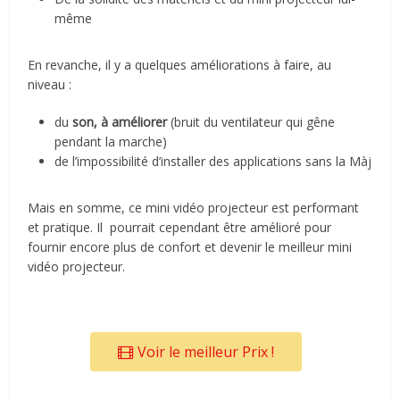
même
En revanche, il y a quelques améliorations à faire, au
niveau :
du
son, à améliorer
(bruit du ventilateur qui gêne
pendant la marche)
de l’impossibilité d’installer des applications sans la Màj
Mais en somme, ce mini vidéo projecteur est performant
et pratique. Il pourrait cependant être amélioré pour
fournir encore plus de confort et devenir le meilleur mini
vidéo projecteur.
Voir le meilleur Prix !