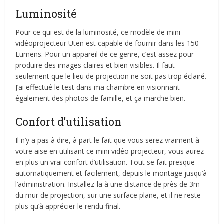
Luminosité
Pour ce qui est de la luminosité, ce modèle de mini
vidéoprojecteur Uten est capable de fournir dans les 150
Lumens. Pour un appareil de ce genre, c’est assez pour
produire des images claires et bien visibles. Il faut
seulement que le lieu de projection ne soit pas trop éclairé.
J’ai effectué le test dans ma chambre en visionnant
également des photos de famille, et ça marche bien.
Confort d’utilisation
Il n’y a pas à dire, à part le fait que vous serez vraiment à
votre aise en utilisant ce mini vidéo projecteur, vous aurez
en plus un vrai confort d’utilisation. Tout se fait presque
automatiquement et facilement, depuis le montage jusqu’à
l’administration. Installez-la à une distance de près de 3m
du mur de projection, sur une surface plane, et il ne reste
plus qu’à apprécier le rendu final.