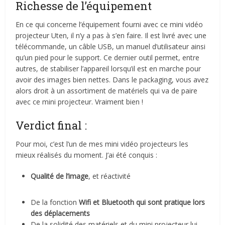
Richesse de l’équipement
En ce qui concerne l’équipement fourni avec ce mini vidéo
projecteur Uten, il n’y a pas à s’en faire. Il est livré avec une
télécommande, un câble USB, un manuel d’utilisateur ainsi
qu’un pied pour le support. Ce dernier outil permet, entre
autres, de stabiliser l’appareil lorsqu’il est en marche pour
avoir des images bien nettes. Dans le packaging, vous avez
alors droit à un assortiment de matériels qui va de paire
avec ce mini projecteur. Vraiment bien !
Verdict final :
Pour moi, c’est l’un de mes mini vidéo projecteurs les
mieux réalisés du moment. J’ai été conquis :
Qualité de l’image
, et réactivité
De la fonction
Wifi et Bluetooth qui sont pratique lors
des déplacements
De la solidité des matériels et du mini projecteur lui-