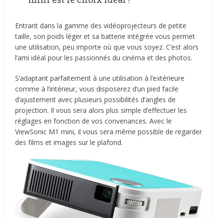
Entrant dans la gamme des vidéoprojecteurs de petite
taille, son poids léger et sa batterie intégrée vous permet
une utilisation, peu importe où que vous soyez. C’est alors
l’ami idéal pour les passionnés du cinéma et des photos.
S’adaptant parfaitement à une utilisation à l’extérieure
comme à l’intérieur, vous disposerez d’un pied facile
d’ajustement avec plusieurs possibilités d’angles de
projection. Il vous sera alors plus simple d’effectuer les
réglages en fonction de vos convenances. Avec le
ViewSonic M1 mini, il vous sera même possible de regarder
des films et images sur le plafond.