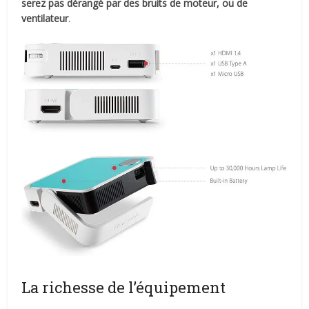
serez pas dérangé par des bruits de moteur, ou de
ventilateur
.
La richesse de l’équipement