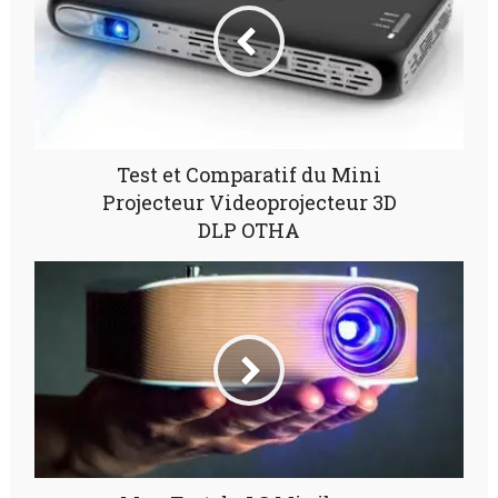
Test et Comparatif du Mini
Projecteur Videoprojecteur 3D
DLP OTHA