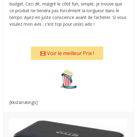
budget. Ceci dit, malgré le côté fun, simple, je trouve que
ce produit ne tiendra pas forcément la longueur dans le
temps. Ayez-en juste conscience avant de l’acheter. Si vous
voulez mon avis : c’est top pour un(e) ado !
Voir le meilleur Prix !
[kkstarratings]