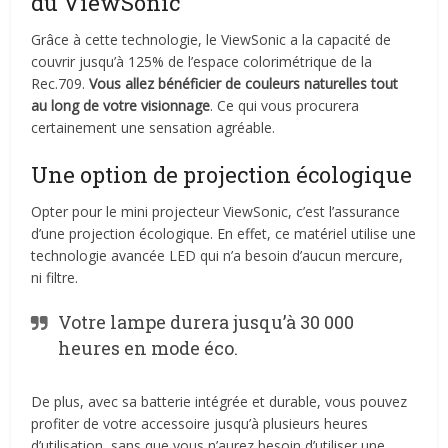
du ViewSonic
Grâce à cette technologie, le ViewSonic a la capacité de
couvrir jusqu’à 125% de l’espace colorimétrique de la
Rec.709.
Vous allez bénéficier de couleurs naturelles tout
au long de votre visionnage
. Ce qui vous procurera
certainement une sensation agréable.
Une option de projection écologique
Opter pour le mini projecteur ViewSonic, c’est l’assurance
d’une projection écologique. En effet, ce matériel utilise une
technologie avancée LED qui n’a besoin d’aucun mercure,
ni filtre.
Votre lampe durera jusqu’à 30 000
heures en mode éco.
De plus, avec sa batterie intégrée et durable, vous pouvez
profiter de votre accessoire jusqu’à plusieurs heures
d’utilisation, sans que vous n’aurez besoin d’utiliser une