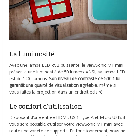
La luminosité
Avec une lampe LED RVB puissante, le ViewSonic M1 mini
présente une luminosité de 50 lumens ANSI, sa lampe LED
est de 120 Lumens.
Son niveau de contraste de 500:1 lui
garantit une qualité de visualisation agréable
, même si
vous faites la projection dans un endroit éclairé.
Le confort d’utilisation
Disposant d’une entrée HDMI, USB Type A et Micro USB, il
vous sera possible d’utiliser votre ViewSonic M1 mini avec
toute une variété de supports. En fonctionnement,
vous ne