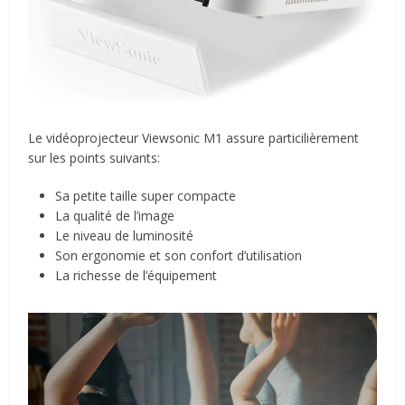
Le vidéoprojecteur Viewsonic M1 assure particilièrement
sur les points suivants:
Sa petite taille super compacte
La qualité de l’image
Le niveau de luminosité
Son ergonomie et son confort d’utilisation
La richesse de l’équipement