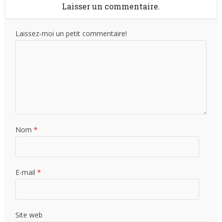
Laisser un commentaire.
Laissez-moi un petit commentaire!
Nom
*
E-mail
*
Site web