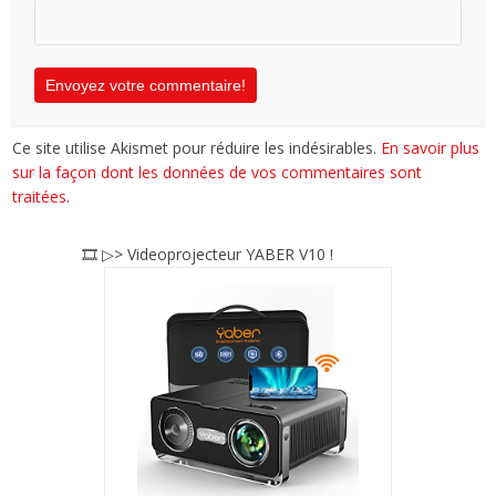
Ce site utilise Akismet pour réduire les indésirables.
En savoir plus
sur la façon dont les données de vos commentaires sont
traitées
.
🎞️ ▷> Videoprojecteur YABER V10 !