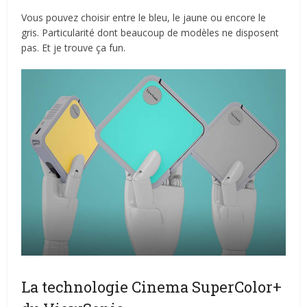
Vous pouvez choisir entre le bleu, le jaune ou encore le
gris. Particularité dont beaucoup de modèles ne disposent
pas. Et je trouve ça fun.
La technologie Cinema SuperColor+