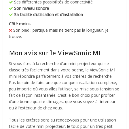
Ses différentes possibilités de connectivité
Son niveau sonore
Sa facilité d’utilisation et d’installation
Côté moins
:
Son pied : partique mais ne tient pas la longueur, je
trouve.
Mon avis sur le ViewSonic M1
Si vous êtes à la recherche d’un mini projecteur qui se
classe très facilement dans votre poche, le ViewSonic M1
mini répondra parfaitement à vos critères de recherche.
Pas besoin de faire une quelconque installation complexe,
peu importe où vous allez l’utiliser, sa mise sous tension se
fait de façon instantanée. C’est le bon choix pour profiter
d’une bonne qualité d’images, que vous soyez à l’intérieur
ou à l’extérieur de chez vous.
Tous les critères sont au rendez-vous pour une utilisation
facile de votre mini projecteur, le tout pour un très petit