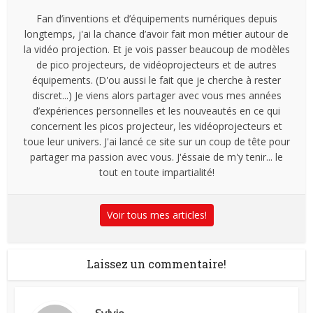
Fan d’inventions et d’équipements numériques depuis
longtemps, j'ai la chance d’avoir fait mon métier autour de
la vidéo projection. Et je vois passer beaucoup de modèles
de pico projecteurs, de vidéoprojecteurs et de autres
équipements. (D'ou aussi le fait que je cherche à rester
discret...) Je viens alors partager avec vous mes années
d’expériences personnelles et les nouveautés en ce qui
concernent les picos projecteur, les vidéoprojecteurs et
toue leur univers. J'ai lancé ce site sur un coup de tête pour
partager ma passion avec vous. J'éssaie de m'y tenir... le
tout en toute impartialité!
Voir tous mes articles!
Laissez un commentaire!