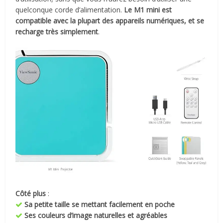
quelconque corde d’alimentation.
Le M1 mini est
compatible avec la plupart des appareils numériques, et se
recharge très simplement
.
Côté plus
:
Sa petite taille se mettant facilement en poche
Ses couleurs d’image naturelles et agréables