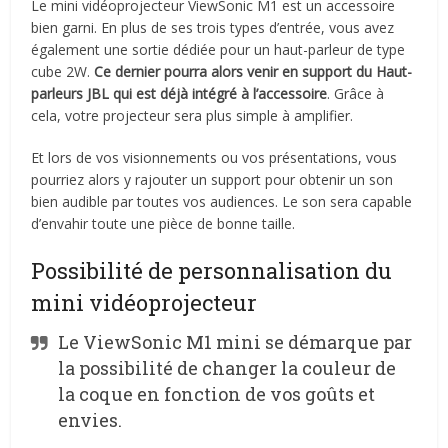
Le mini vidéoprojecteur ViewSonic M1 est un accessoire
bien garni. En plus de ses trois types d’entrée, vous avez
également une sortie dédiée pour un haut-parleur de type
cube 2W.
Ce dernier pourra alors venir en support du Haut-
parleurs JBL qui est déjà intégré à l’accessoire
. Grâce à
cela, votre projecteur sera plus simple à amplifier.
Et lors de vos visionnements ou vos présentations, vous
pourriez alors y rajouter un support pour obtenir un son
bien audible par toutes vos audiences. Le son sera capable
d’envahir toute une pièce de bonne taille.
Possibilité de personnalisation du
mini vidéoprojecteur
Le ViewSonic M1 mini se démarque par
la possibilité de changer la couleur de
la coque en fonction de vos goûts et
envies.