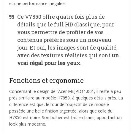
et une performance inégalée.
Ce V7850 offre quatre fois plus de
détails que le full HD classique, pour
vous permettre de profiter de vos
contenus préférés sous un nouveau
jour. Et oui, les images sont de qualité,
avec des textures réalistes qui sont
un
vrai régal pour les yeux
.
Fonctions et ergonomie
Concernant le design de l’Acer Mr.JPD11.001, il reste à peu
près similaire au modèle H7850, à quelques détails près. La
différence est que, le tour de l’objectif de ce modèle
possède une belle finition argentée, alors que celle du
H7850 est noire. Son boîtier est fait en blanc, apportant un
look plus moderne.