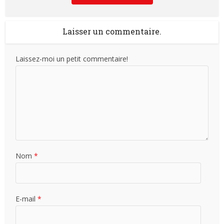
Laisser un commentaire.
Laissez-moi un petit commentaire!
Nom
*
E-mail
*