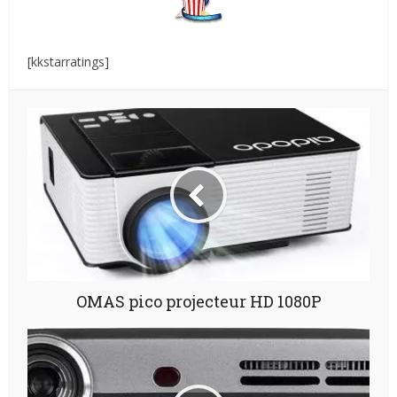
[kkstarratings]
OMAS pico projecteur HD 1080P