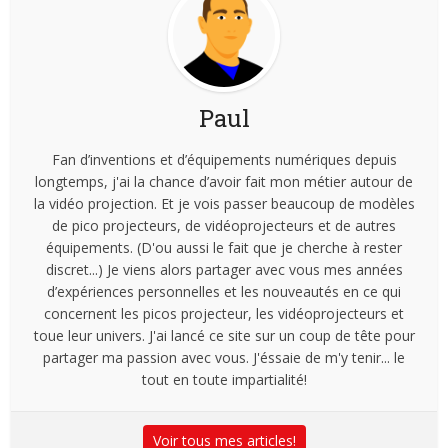
Paul
Fan d’inventions et d’équipements numériques depuis
longtemps, j'ai la chance d’avoir fait mon métier autour de
la vidéo projection. Et je vois passer beaucoup de modèles
de pico projecteurs, de vidéoprojecteurs et de autres
équipements. (D'ou aussi le fait que je cherche à rester
discret...) Je viens alors partager avec vous mes années
d’expériences personnelles et les nouveautés en ce qui
concernent les picos projecteur, les vidéoprojecteurs et
toue leur univers. J'ai lancé ce site sur un coup de tête pour
partager ma passion avec vous. J'éssaie de m'y tenir... le
tout en toute impartialité!
Voir tous mes articles!