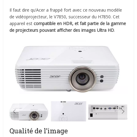
Il faut dire qu’Acer a frappé fort avec ce nouveau modèle
de vidéoprojecteur, le V7850, successeur du H7850. Cet
appareil est
compatible en HDR, et fait partie de la gamme
de projecteurs pouvant afficher des images Ultra HD
.
Qualité de l’image