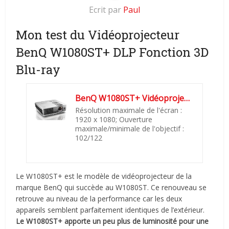
Ecrit par
Paul
Mon test du Vidéoprojecteur
BenQ W1080ST+ DLP Fonction 3D
Blu-ray
BenQ W1080ST+ Vidéoprojecteur DLP Fonction 3D Blu-ray 1920 x...
Résolution maximale de l'écran :
1920 x 1080; Ouverture
maximale/minimale de l'objectif :
102/122
Le W1080ST+ est le modèle de vidéoprojecteur de la
marque BenQ qui succède au W1080ST. Ce renouveau se
retrouve au niveau de la performance car les deux
appareils semblent parfaitement identiques de l’extérieur.
Le W1080ST+ apporte un peu plus de luminosité pour une