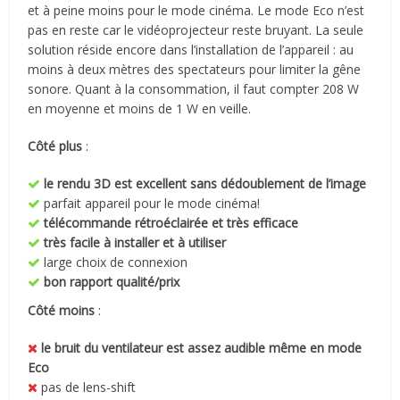
et à peine moins pour le mode cinéma. Le mode Eco n’est
pas en reste car le vidéoprojecteur reste bruyant. La seule
solution réside encore dans l’installation de l’appareil : au
moins à deux mètres des spectateurs pour limiter la gêne
sonore. Quant à la consommation, il faut compter 208 W
en moyenne et moins de 1 W en veille.
Côté plus
:
le rendu 3D est excellent sans dédoublement de l’image
parfait appareil pour le mode cinéma!
télécommande rétroéclairée et très efficace
très facile à installer et à utiliser
large choix de connexion
bon rapport qualité/prix
Côté moins
:
le bruit du ventilateur est assez audible même en mode
Eco
pas de lens-shift