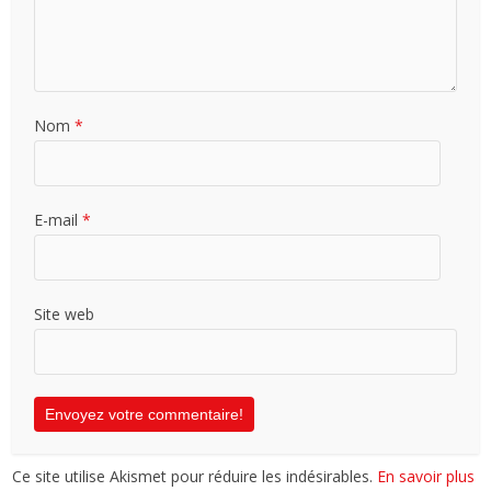
Nom
*
E-mail
*
Site web
Ce site utilise Akismet pour réduire les indésirables.
En savoir plus