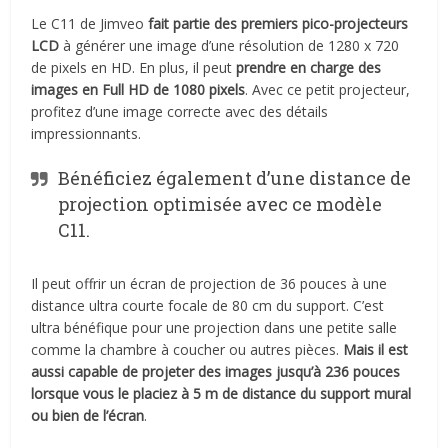
Le C11 de Jimveo
fait partie des premiers pico-projecteurs
LCD
à générer une image d’une résolution de 1280 x 720
de pixels en HD. En plus, il peut
prendre en charge des
images en Full HD de 1080 pixels
. Avec ce petit projecteur,
profitez d’une image correcte avec des détails
impressionnants.
Bénéficiez également d’une distance de
projection optimisée avec ce modèle
C11.
Il peut offrir un écran de projection de 36 pouces à une
distance ultra courte focale de 80 cm du support. C’est
ultra bénéfique pour une projection dans une petite salle
comme la chambre à coucher ou autres pièces.
Mais il est
aussi capable de projeter des images jusqu’à 236 pouces
lorsque vous le placiez à 5 m de distance du support mural
ou bien de l’écran
.