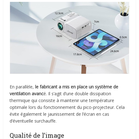
En parallèle,
le fabricant a mis en place un système de
ventilation avanc
é. Il s’agit d’une double dissipation
thermique qui consiste à maintenir une température
optimale lors du fonctionnement du pico-projecteur. Cela
évite également le jaunissement de l’écran en cas
d’éventuelle surchauffe.
Qualité de l’image