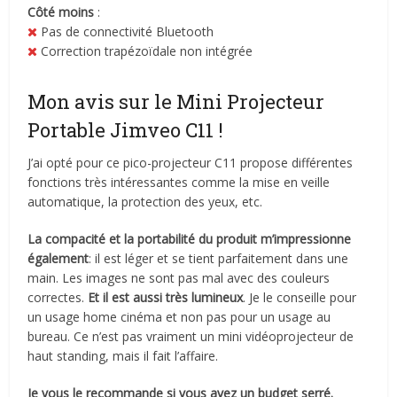
Côté moins
:
Pas de connectivité Bluetooth
Correction trapézoïdale non intégrée
Mon avis sur le Mini Projecteur
Portable Jimveo C11 !
J’ai opté pour ce pico-projecteur C11 propose différentes
fonctions très intéressantes comme la mise en veille
automatique, la protection des yeux, etc.
La compacité et la portabilité du produit m’impressionne
également
: il est léger et se tient parfaitement dans une
main. Les images ne sont pas mal avec des couleurs
correctes.
Et il est aussi très lumineux
. Je le conseille pour
un usage home cinéma et non pas pour un usage au
bureau. Ce n’est pas vraiment un mini vidéoprojecteur de
haut standing, mais il fait l’affaire.
Je vous le recommande si vous avez un budget serré.