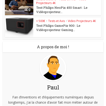
Projecteurs 4K
Test Philips NeoPix 450 Smart : Le
Vidéoprojecteur...
+ 500€
•
Tests et Avis
•
Video Projecteurs 4K
Test Philips GamePix 900 : Le
Vidéoprojecteur Gaming...
A propos de moi !
Paul
Fan d’inventions et d’équipements numériques depuis
longtemps, j'ai la chance d’avoir fait mon métier autour de