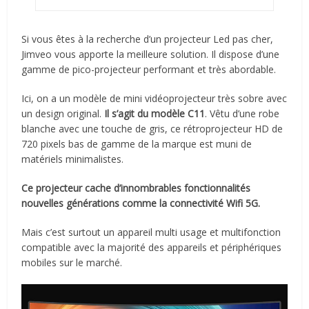
Si vous êtes à la recherche d’un projecteur Led pas cher,
Jimveo vous apporte la meilleure solution. Il dispose d’une
gamme de pico-projecteur performant et très abordable.
Ici, on a un modèle de mini vidéoprojecteur très sobre avec
un design original.
Il s’agit du modèle C11
. Vêtu d’une robe
blanche avec une touche de gris, ce rétroprojecteur HD de
720 pixels bas de gamme de la marque est muni de
matériels minimalistes.
Ce projecteur cache d’innombrables fonctionnalités
nouvelles générations comme la connectivité Wifi 5G.
Mais c’est surtout un appareil multi usage et multifonction
compatible avec la majorité des appareils et périphériques
mobiles sur le marché.