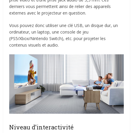
derniers vous permettent ainsi de relier des appareils
externes avec le projecteur en question.
Vous pouvez donc utiliser une clé USB, un disque dur, un
ordinateur, un laptop, une console de jeu
(PS5/Xbox/Nintendo Switch), etc. pour projeter les
contenus visuels et audio.
Niveau d’interactivité