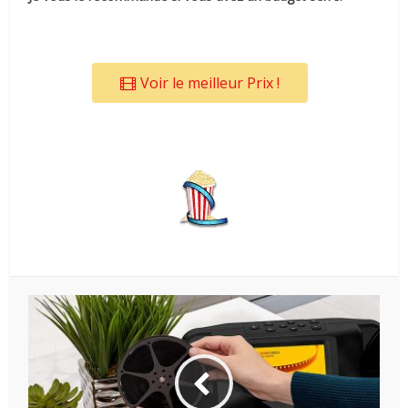
Voir le meilleur Prix !