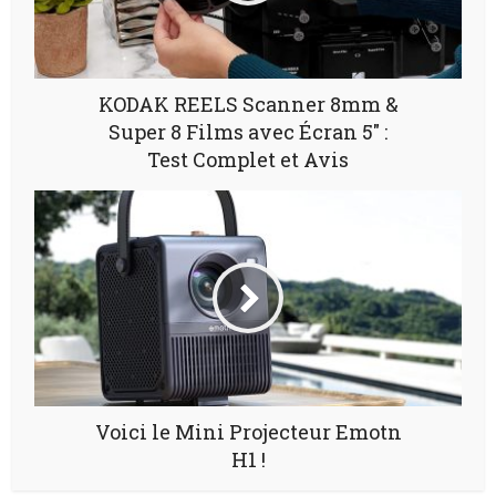
KODAK REELS Scanner 8mm &
Super 8 Films avec Écran 5″ :
Test Complet et Avis
Voici le Mini Projecteur Emotn
H1 !