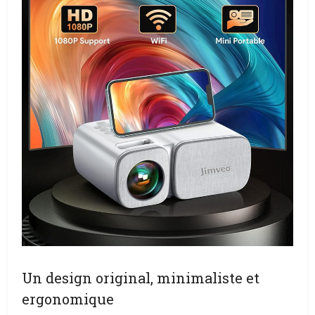
Un design original, minimaliste et
ergonomique