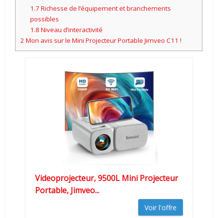
1.7
Richesse de l’équipement et branchements
possibles
1.8
Niveau d’interactivité
2
Mon avis sur le Mini Projecteur Portable Jimveo C11 !
Videoprojecteur, 9500L Mini Projecteur
Portable, Jimveo...
Voir l'offre