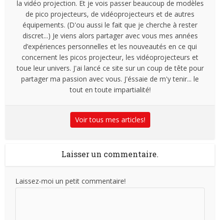
la vidéo projection. Et je vois passer beaucoup de modèles
de pico projecteurs, de vidéoprojecteurs et de autres
équipements. (D'ou aussi le fait que je cherche à rester
discret...) Je viens alors partager avec vous mes années
d’expériences personnelles et les nouveautés en ce qui
concernent les picos projecteur, les vidéoprojecteurs et
toue leur univers. J'ai lancé ce site sur un coup de tête pour
partager ma passion avec vous. J'éssaie de m'y tenir... le
tout en toute impartialité!
Voir tous mes articles!
Laisser un commentaire.
Laissez-moi un petit commentaire!