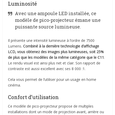
Luminosité
Avec une ampoule LED installée, ce
modèle de pico-projecteur émane une
puissante source lumineuse.
Il présente une intensité lumineuse à l’ordre de 7500
Lumens.
Combiné à la dernière technologie d’affichage
LCD, vous obtenez des images plus lumineuses, soit 25%
de plus que les modèles de la même catégorie que le C11
.
Le rendu visuel est ainsi plus net et clair. Son rapport de
contraste est aussi excellent avec ses 8 000 :1.
Cela vous permet de l’utiliser pour un usage en home
cinéma.
Confort d’utilisation
Ce modèle de pico-projecteur propose de multiples
installations dont un mode de projection avant, arrière ou