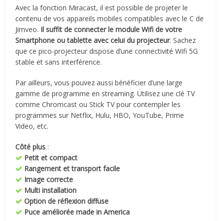
Avec la fonction Miracast, il est possible de projeter le
contenu de vos appareils mobiles compatibles avec le C de
Jimveo.
Il suffit de connecter le module Wifi de votre
Smartphone ou tablette avec celui du projecteur
. Sachez
que ce pico-projecteur dispose d’une connectivité Wifi 5G
stable et sans interférence.
Par ailleurs, vous pouvez aussi bénéficier d’une large
gamme de programme en streaming. Utilisez une clé TV
comme Chromcast ou Stick TV pour contempler les
programmes sur Netflix, Hulu, HBO, YouTube, Prime
Video, etc.
Côté plus
:
Petit et compact
Rangement et transport facile
Image correcte
Multi installation
Option de réflexion diffuse
Puce améliorée made in America