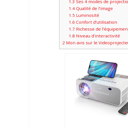
1.3
Ses 4 modes de projecti
1.4
Qualité de l’image
1.5
Luminosité
1.6
Confort d’utilisation
1.7
Richesse de l’équipemen
1.8
Niveau d’interactivité
2
Mon avis sur le Videoprojec