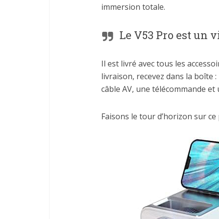
immersion totale.
Le V53 Pro est un v
Il est livré avec tous les accessoi
livraison, recevez dans la boîte
câble AV, une télécommande et u
Faisons le tour d’horizon sur ce 