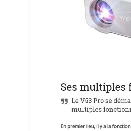
Ses multiples 
Le V53 Pro se déma
multiples fonctionn
En premier lieu, il y a la fonct