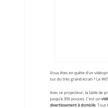
Vous êtes en quête d’un vidéopr
sur du très grand écran ? Le W
Avec ce projecteur, la taille de 
jusqu’à 300 pouces. C’est un
vidé
divertissement à domicile
. Tout