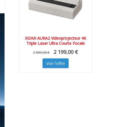
XGIMI AURA2 Videoprojecteur 4K
Triple Laser Ultra Courte Focale
2 199,00 €
2 899,00 €
Voir l'offre