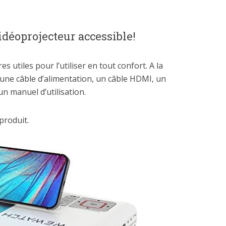
idéoprojecteur accessible!
res utiles pour l’utiliser en tout confort. A la
 : une câble d’alimentation, un câble HDMI, un
n manuel d’utilisation.
produit.