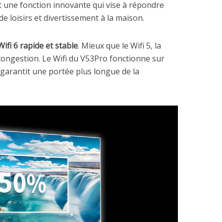
st une fonction innovante qui vise à répondre
e loisirs et divertissement à la maison.
Wifi 6 rapide et stable
. Mieux que le Wifi 5, la
ongestion. Le Wifi du V53Pro fonctionne sur
garantit une portée plus longue de la