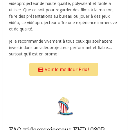
vidéoprojecteur de haute qualité, polyvalent et facile à
utiliser. Que ce soit pour regarder des films à la maison,
faire des présentations au bureau ou jouer à des jeux
vidéo, ce vidéoprojecteur offre une expérience immersive
et de qualité.
Je le recommande vivement à tous ceux qui souhaitent
investir dans un vidéoprojecteur performant et fiable….
surtout qu’il est en promo !
Voir le meilleur Prix !
FAQ videoprojecteur FHD 1080P