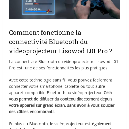
Comment fonctionne la
connectivité Bluetooth du
videoprojecteur Lisowod L01 Pro ?
La connectivité Bluetooth du videoprojecteur Lisowod L01
Pro est l’une de ses fonctionnalités les plus pratiques.
Avec cette technologie sans fil, vous pouvez facilement
connecter votre smartphone, tablette ou tout autre
appareil compatible Bluetooth au vidéoprojecteur.
Cela
vous permet de diffuser du contenu directement depuis
votre appareil sur grand écran, sans avoir à vous soucier
des câbles encombrants
.
En plus du Bluetooth, le vidéoprojecteur est
également