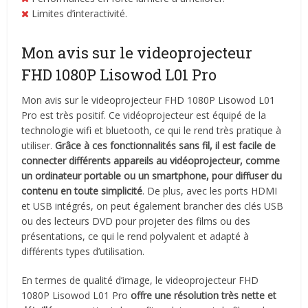
Limites d’interactivité.
Mon avis sur le videoprojecteur
FHD 1080P Lisowod L01 Pro
Mon avis sur le videoprojecteur FHD 1080P Lisowod L01
Pro est très positif. Ce vidéoprojecteur est équipé de la
technologie wifi et bluetooth, ce qui le rend très pratique à
utiliser.
Grâce à ces fonctionnalités sans fil, il est facile de
connecter différents appareils au vidéoprojecteur, comme
un ordinateur portable ou un smartphone, pour diffuser du
contenu en toute simplicité
. De plus, avec les ports HDMI
et USB intégrés, on peut également brancher des clés USB
ou des lecteurs DVD pour projeter des films ou des
présentations, ce qui le rend polyvalent et adapté à
différents types d’utilisation.
En termes de qualité d’image, le videoprojecteur FHD
1080P Lisowod L01 Pro
offre une résolution très nette et