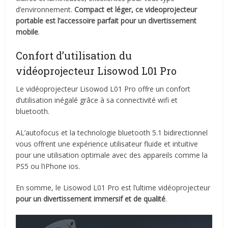
d’environnement.
Compact et léger, ce videoprojecteur
portable est l’accessoire parfait pour un divertissement
mobile
.
Confort d’utilisation du
vidéoprojecteur Lisowod L01 Pro
Le vidéoprojecteur Lisowod L01 Pro offre un confort
d’utilisation inégalé grâce à sa connectivité wifi et
bluetooth.
AL’autofocus et la technologie bluetooth 5.1 bidirectionnel
vous offrent une expérience utilisateur fluide et intuitive
pour une utilisation optimale avec des appareils comme la
PS5 ou l’iPhone ios.
En somme, le Lisowod L01 Pro est l’ultime vidéoprojecteur
pour un divertissement immersif et de qualité
.