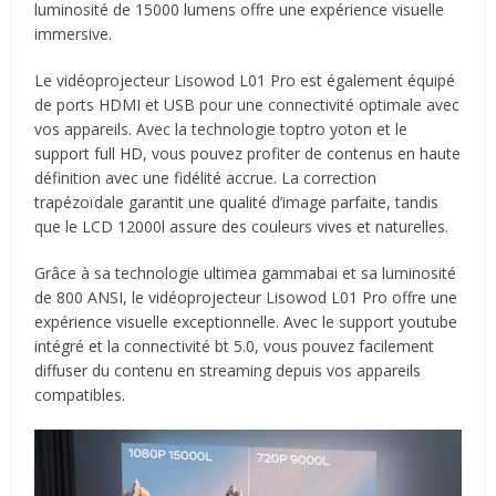
luminosité de 15000 lumens offre une expérience visuelle
immersive.
Le vidéoprojecteur Lisowod L01 Pro est également équipé
de ports HDMI et USB pour une connectivité optimale avec
vos appareils. Avec la technologie toptro yoton et le
support full HD, vous pouvez profiter de contenus en haute
définition avec une fidélité accrue. La correction
trapézoïdale garantit une qualité d’image parfaite, tandis
que le LCD 12000l assure des couleurs vives et naturelles.
Grâce à sa technologie ultimea gammabai et sa luminosité
de 800 ANSI, le vidéoprojecteur Lisowod L01 Pro offre une
expérience visuelle exceptionnelle. Avec le support youtube
intégré et la connectivité bt 5.0, vous pouvez facilement
diffuser du contenu en streaming depuis vos appareils
compatibles.