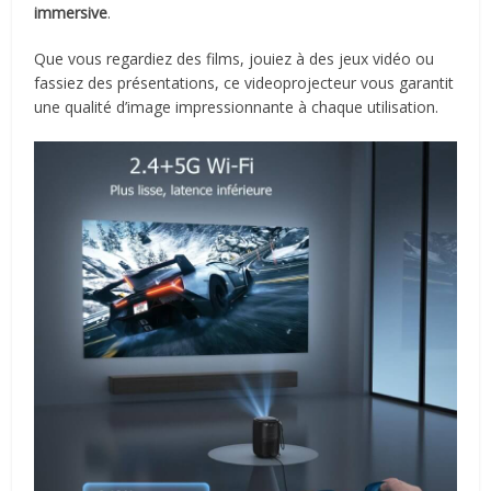
immersive
.
Que vous regardiez des films, jouiez à des jeux vidéo ou
fassiez des présentations, ce videoprojecteur vous garantit
une qualité d’image impressionnante à chaque utilisation.