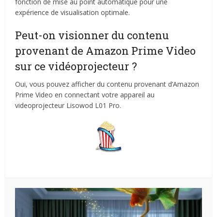
fonction de mise au point automatique pour une
expérience de visualisation optimale.
Peut-on visionner du contenu
provenant de Amazon Prime Video
sur ce vidéoprojecteur ?
Oui, vous pouvez afficher du contenu provenant d’Amazon
Prime Video en connectant votre appareil au
videoprojecteur Lisowod L01 Pro.