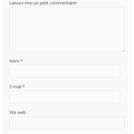
Laissez-moi un petit commentaire!
Nom
*
E-mail
*
Site web