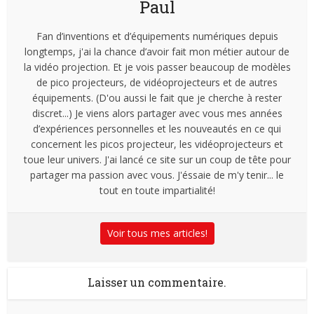
Paul
Fan d’inventions et d’équipements numériques depuis
longtemps, j'ai la chance d’avoir fait mon métier autour de
la vidéo projection. Et je vois passer beaucoup de modèles
de pico projecteurs, de vidéoprojecteurs et de autres
équipements. (D'ou aussi le fait que je cherche à rester
discret...) Je viens alors partager avec vous mes années
d’expériences personnelles et les nouveautés en ce qui
concernent les picos projecteur, les vidéoprojecteurs et
toue leur univers. J'ai lancé ce site sur un coup de tête pour
partager ma passion avec vous. J'éssaie de m'y tenir... le
tout en toute impartialité!
Voir tous mes articles!
Laisser un commentaire.