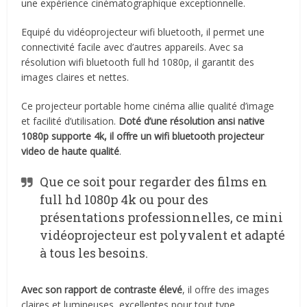
une expérience cinématographique exceptionnelle.
Equipé du vidéoprojecteur wifi bluetooth, il permet une
connectivité facile avec d’autres appareils. Avec sa
résolution wifi bluetooth full hd 1080p, il garantit des
images claires et nettes.
Ce projecteur portable home cinéma allie qualité d’image
et facilité d’utilisation.
Doté d’une résolution ansi native
1080p supporte 4k, il offre un wifi bluetooth projecteur
video de haute qualité
.
Que ce soit pour regarder des films en
full hd 1080p 4k ou pour des
présentations professionnelles, ce mini
vidéoprojecteur est polyvalent et adapté
à tous les besoins.
Avec son rapport de contraste élevé
, il offre des images
claires et lumineuses, excellentes pour tout type