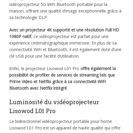
vidéoprojecteur 5G WiFi Bluetooth portable pour la
maison, offrant une qualité d’image exceptionnelle grâce à
sa technologie DLP.
Avec un projecteur 4K supporté et une résolution Full HD
1080P natif
, ce vidéoprojecteur est parfait pour une
expérience cinématographique immersive. En plus de sa
connectivité WiFi et Bluetooth, il est également doté d’une
clé USB pour une facilité d’utilisation.
Enfin, le projecteur Lisowod L01 Pro
offre également la
possibilité de profiter de services de streaming tels que
Prime Video et Netflix grâce à sa connectivité WiFi
Bluetooth avec Netflix intégré
.
Luminosité du vidéoprojecteur
Lisowod L01 Pro
Le bidirectionnel vidéoprojecteur portable pour home
Lisowod L01 Pro est un appareil de haute qualité qui offre