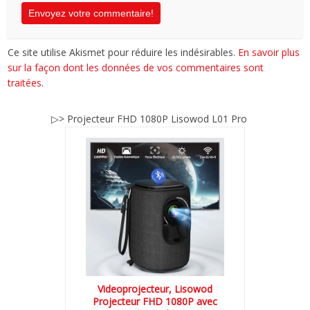
Ce site utilise Akismet pour réduire les indésirables.
En savoir plus
sur la façon dont les données de vos commentaires sont
traitées
.
▷> Projecteur FHD 1080P Lisowod L01 Pro
Videoprojecteur, Lisowod
Projecteur FHD 1080P avec