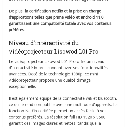
De plus,
la certification netflix et la prise en charge
d’applications telles que prime vidéo et android 11.0
garantissent une compatibilité totale avec vos contenus
préférés
.
Niveau d’intéractivité du
vidéoprojecteur Lisowod L01 Pro
Le vidéoprojecteur Lisowod L01 Pro offre un niveau
d’interactivité impressionnant avec ses fonctionnalités
avancées. Doté de la technologie 1080p, ce mini
vidéoprojecteur propose une qualité d’image
exceptionnelle.
Il est également équipé de la connectivité wifi et bluetooth,
ce qui le rend compatible avec une multitude d’appareils. La
fonction Netflix certifiée permet un accès facile à vos
contenus préférés. La résolution full HD 1920 x 9500
garantit des images claires et nettes, tandis que la