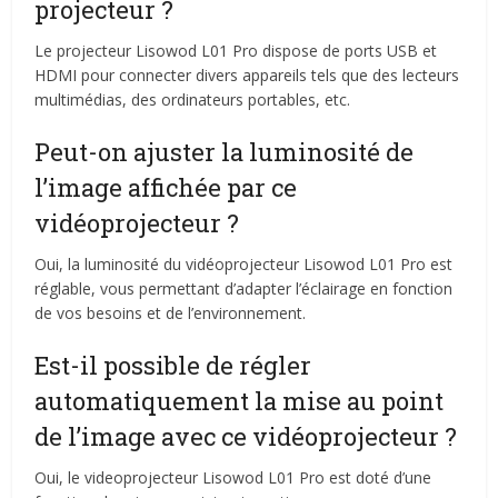
projecteur ?
Le projecteur Lisowod L01 Pro dispose de ports USB et
HDMI pour connecter divers appareils tels que des lecteurs
multimédias, des ordinateurs portables, etc.
Peut-on ajuster la luminosité de
l’image affichée par ce
vidéoprojecteur ?
Oui, la luminosité du vidéoprojecteur Lisowod L01 Pro est
réglable, vous permettant d’adapter l’éclairage en fonction
de vos besoins et de l’environnement.
Est-il possible de régler
automatiquement la mise au point
de l’image avec ce vidéoprojecteur ?
Oui, le videoprojecteur Lisowod L01 Pro est doté d’une