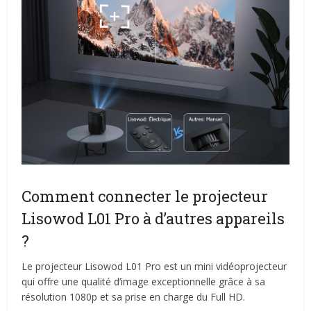
Comment connecter le projecteur
Lisowod L01 Pro à d’autres appareils
?
Le projecteur Lisowod L01 Pro est un mini vidéoprojecteur
qui offre une qualité d’image exceptionnelle grâce à sa
résolution 1080p et sa prise en charge du Full HD.