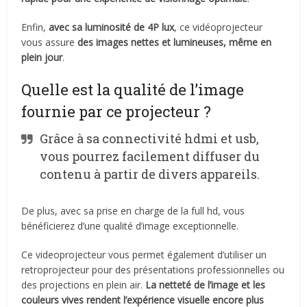
Enfin,
avec sa luminosité de 4P lux
, ce vidéoprojecteur
vous assure
des images nettes et lumineuses, même en
plein jour
.
Quelle est la qualité de l’image
fournie par ce projecteur ?
Grâce à sa connectivité hdmi et usb,
vous pourrez facilement diffuser du
contenu à partir de divers appareils.
De plus, avec sa prise en charge de la full hd, vous
bénéficierez d’une qualité d’image exceptionnelle.
Ce videoprojecteur vous permet également d’utiliser un
retroprojecteur pour des présentations professionnelles ou
des projections en plein air.
La netteté de l’image et les
couleurs vives rendent l’expérience visuelle encore plus