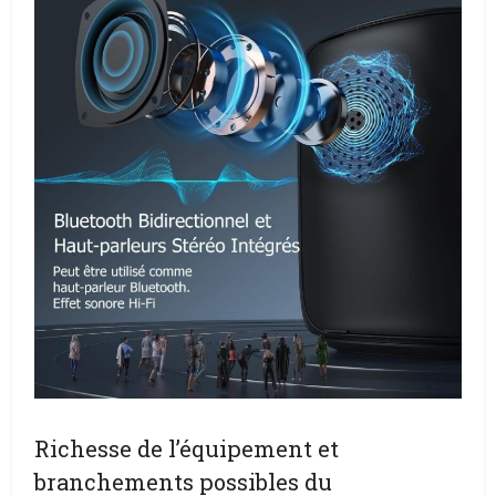
Richesse de l’équipement et
branchements possibles du