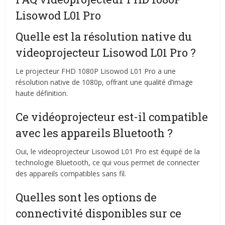
Lisowod L01 Pro
Quelle est la résolution native du
videoprojecteur Lisowod L01 Pro ?
Le projecteur FHD 1080P Lisowod L01 Pro a une
résolution native de 1080p, offrant une qualité d’image
haute définition.
Ce vidéoprojecteur est-il compatible
avec les appareils Bluetooth ?
Oui, le videoprojecteur Lisowod L01 Pro est équipé de la
technologie Bluetooth, ce qui vous permet de connecter
des appareils compatibles sans fil.
Quelles sont les options de
connectivité disponibles sur ce