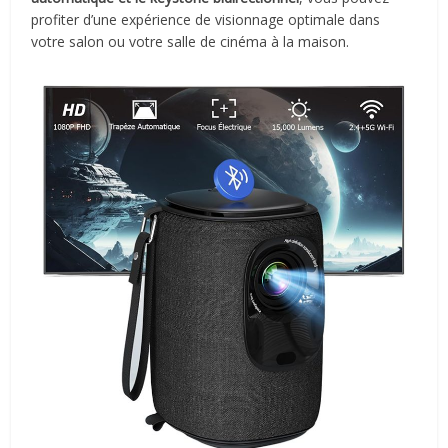
profiter d’une expérience de visionnage optimale dans
votre salon ou votre salle de cinéma à la maison.