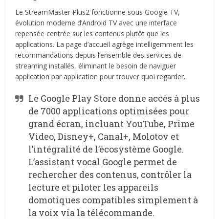
Le StreamMaster Plus2 fonctionne sous Google TV,
évolution moderne d’Android TV avec une interface
repensée centrée sur les contenus plutôt que les
applications. La page d’accueil agrège intelligemment les
recommandations depuis l’ensemble des services de
streaming installés, éliminant le besoin de naviguer
application par application pour trouver quoi regarder.
Le Google Play Store donne accès à plus
de 7000 applications optimisées pour
grand écran, incluant YouTube, Prime
Video, Disney+, Canal+, Molotov et
l’intégralité de l’écosystème Google.
L’assistant vocal Google permet de
rechercher des contenus, contrôler la
lecture et piloter les appareils
domotiques compatibles simplement à
la voix via la télécommande.