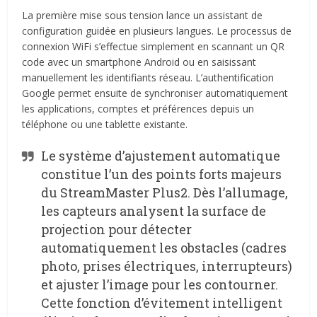
La première mise sous tension lance un assistant de
configuration guidée en plusieurs langues. Le processus de
connexion WiFi s’effectue simplement en scannant un QR
code avec un smartphone Android ou en saisissant
manuellement les identifiants réseau. L’authentification
Google permet ensuite de synchroniser automatiquement
les applications, comptes et préférences depuis un
téléphone ou une tablette existante.
Le système d’ajustement automatique
constitue l’un des points forts majeurs
du StreamMaster Plus2. Dès l’allumage,
les capteurs analysent la surface de
projection pour détecter
automatiquement les obstacles (cadres
photo, prises électriques, interrupteurs)
et ajuster l’image pour les contourner.
Cette fonction d’évitement intelligent