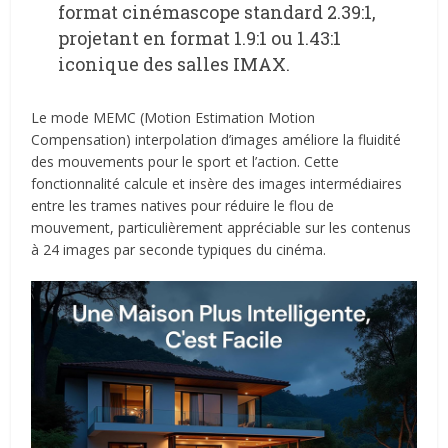
format cinémascope standard 2.39:1,
projetant en format 1.9:1 ou 1.43:1
iconique des salles IMAX.
Le mode MEMC (Motion Estimation Motion
Compensation) interpolation d’images améliore la fluidité
des mouvements pour le sport et l’action. Cette
fonctionnalité calcule et insère des images intermédiaires
entre les trames natives pour réduire le flou de
mouvement, particulièrement appréciable sur les contenus
à 24 images par seconde typiques du cinéma.