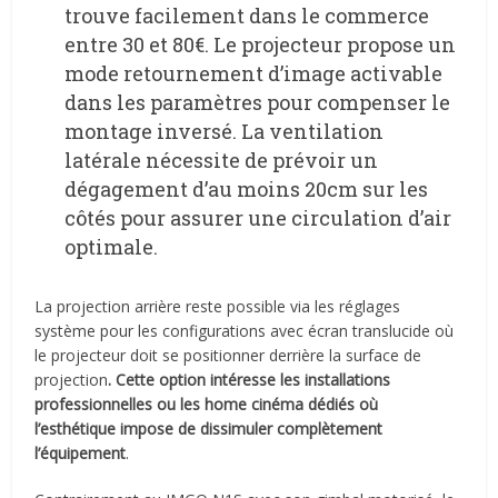
trouve facilement dans le commerce
entre 30 et 80€. Le projecteur propose un
mode retournement d’image activable
dans les paramètres pour compenser le
montage inversé. La ventilation
latérale nécessite de prévoir un
dégagement d’au moins 20cm sur les
côtés pour assurer une circulation d’air
optimale.
La projection arrière reste possible via les réglages
système pour les configurations avec écran translucide où
le projecteur doit se positionner derrière la surface de
projection
. Cette option intéresse les installations
professionnelles ou les home cinéma dédiés où
l’esthétique impose de dissimuler complètement
l’équipement
.