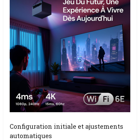
Configuration initiale et ajustements
automatiques