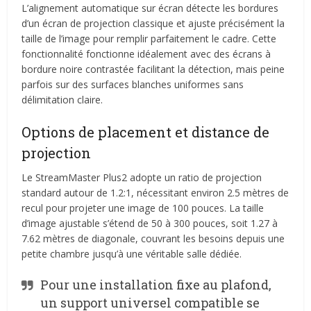
L’alignement automatique sur écran détecte les bordures
d’un écran de projection classique et ajuste précisément la
taille de l’image pour remplir parfaitement le cadre. Cette
fonctionnalité fonctionne idéalement avec des écrans à
bordure noire contrastée facilitant la détection, mais peine
parfois sur des surfaces blanches uniformes sans
délimitation claire.
Options de placement et distance de
projection
Le StreamMaster Plus2 adopte un ratio de projection
standard autour de 1.2:1, nécessitant environ 2.5 mètres de
recul pour projeter une image de 100 pouces. La taille
d’image ajustable s’étend de 50 à 300 pouces, soit 1.27 à
7.62 mètres de diagonale, couvrant les besoins depuis une
petite chambre jusqu’à une véritable salle dédiée.
Pour une installation fixe au plafond,
un support universel compatible se