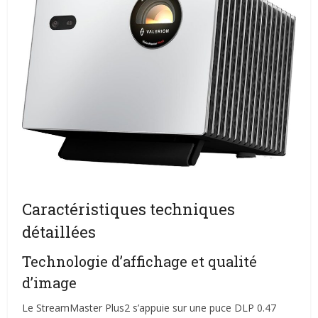
Caractéristiques techniques
détaillées
Technologie d’affichage et qualité
d’image
Le StreamMaster Plus2 s’appuie sur une puce DLP 0.47