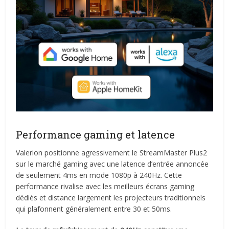
Performance gaming et latence
Valerion positionne agressivement le StreamMaster Plus2
sur le marché gaming avec une latence d’entrée annoncée
de seulement 4ms en mode 1080p à 240Hz. Cette
performance rivalise avec les meilleurs écrans gaming
dédiés et distance largement les projecteurs traditionnels
qui plafonnent généralement entre 30 et 50ms.