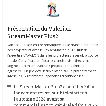
Présentation du Valerion
StreamMaster Plus2
Valerion fait son entrée remarquée sur le marché européen
des projecteurs avec le StreamMaster Plus2, fruit de
l’expertise d’AVALON dans les projecteurs laser ultra courte
focale. Cette filiale américano-chinoise vise directement le
segment premium avec une proposition technique
agressive : un projecteur triple laser RGB à prix nettement
inférieur aux références japonaises traditionnelles.
Le StreamMaster Plus2 a bénéficié d’un
lancement réussi sur Kickstarter à
l’automne 2024 avant sa
commercialisation générale début 2025.