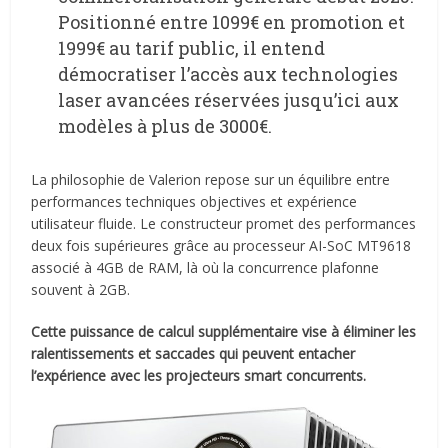
Positionné entre 1099€ en promotion et
1999€ au tarif public, il entend
démocratiser l’accès aux technologies
laser avancées réservées jusqu’ici aux
modèles à plus de 3000€.
La philosophie de Valerion repose sur un équilibre entre
performances techniques objectives et expérience
utilisateur fluide. Le constructeur promet des performances
deux fois supérieures grâce au processeur AI-SoC MT9618
associé à 4GB de RAM, là où la concurrence plafonne
souvent à 2GB.
Cette puissance de calcul supplémentaire vise à éliminer les
ralentissements et saccades qui peuvent entacher
l’expérience avec les projecteurs smart concurrents.