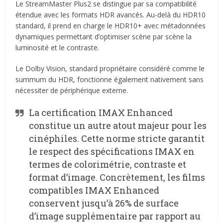
Le StreamMaster Plus2 se distingue par sa compatibilité
étendue avec les formats HDR avancés. Au-delà du HDR10
standard, il prend en charge le HDR10+ avec métadonnées
dynamiques permettant d’optimiser scène par scène la
luminosité et le contraste.
Le Dolby Vision, standard propriétaire considéré comme le
summum du HDR, fonctionne également nativement sans
nécessiter de périphérique externe.
La certification IMAX Enhanced
constitue un autre atout majeur pour les
cinéphiles. Cette norme stricte garantit
le respect des spécifications IMAX en
termes de colorimétrie, contraste et
format d’image. Concrètement, les films
compatibles IMAX Enhanced
conservent jusqu’à 26% de surface
d’image supplémentaire par rapport au