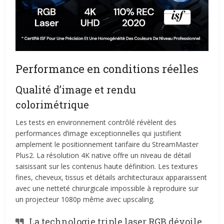
Performance en conditions réelles
Qualité d’image et rendu
colorimétrique
Les tests en environnement contrôlé révèlent des
performances d’image exceptionnelles qui justifient
amplement le positionnement tarifaire du StreamMaster
Plus2. La résolution 4K native offre un niveau de détail
saisissant sur les contenus haute définition. Les textures
fines, cheveux, tissus et détails architecturaux apparaissent
avec une netteté chirurgicale impossible à reproduire sur
un projecteur 1080p même avec upscaling.
La technologie triple laser RGB dévoile