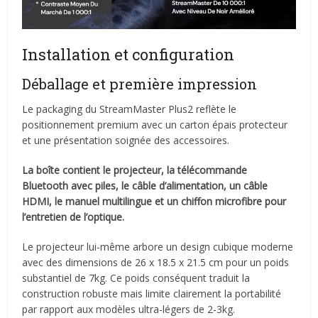
Installation et configuration
Déballage et première impression
Le packaging du StreamMaster Plus2 reflète le
positionnement premium avec un carton épais protecteur
et une présentation soignée des accessoires.
La boîte contient le projecteur, la télécommande
Bluetooth avec piles, le câble d’alimentation, un câble
HDMI, le manuel multilingue et un chiffon microfibre pour
l’entretien de l’optique.
Le projecteur lui-même arbore un design cubique moderne
avec des dimensions de 26 x 18.5 x 21.5 cm pour un poids
substantiel de 7kg. Ce poids conséquent traduit la
construction robuste mais limite clairement la portabilité
par rapport aux modèles ultra-légers de 2-3kg.