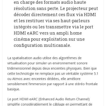
en charge des formats audio haute
résolution sans perte. Le projecteur peut
décoder directement ces flux via HDMI
et les restituer via ses haut-parleurs
intégrés ou les transmettre via le port
HDMI eARC vers un ampli home
cinéma pour exploitation sur une
configuration multicanale.
La spatialisation audio utilise des algorithmes de
virtualisation pour simuler un environnement sonore
tridimensionnel depuis deux enceintes physiques. Bien que
cette technologie ne remplace pas un véritable système 5.1
ou Atmos avec enceintes dédiées, elle améliore
sensiblement l’immersion par rapport à une stéréo frontale
basique.
Le port HDMI eARC (Enhanced Audio Return Channel)
simplifie considérablement le câblage en permettant de