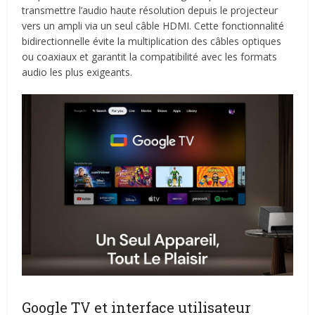
transmettre l’audio haute résolution depuis le projecteur
vers un ampli via un seul câble HDMI. Cette fonctionnalité
bidirectionnelle évite la multiplication des câbles optiques
ou coaxiaux et garantit la compatibilité avec les formats
audio les plus exigeants.
Google TV et interface utilisateur