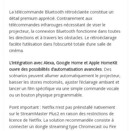
La télécommande Bluetooth rétroéclairée constitue un
détail premium apprécié. Contrairement aux
télécommandes infrarouges nécessitant de viser le
projecteur, la connexion Bluetooth fonctionne dans toutes
les directions et à travers les obstacles. Le rétroéclairage
facilite l’utilisation dans l’obscurité totale d’une salle de
cinéma.
L’intégration avec Alexa, Google Home et Apple HomeKit
ouvre des possibilités d’automatisation avancées
. Des
scénarios peuvent allumer automatiquement le projecteur,
baisser les stores motorisés, ajuster l’éclairage ambiant et
lancer un film spécifique via une simple commande vocale
ou un bouton physique programmable.
Point important : Netflix n’est pas préinstallé nativement
sur le StreamMaster Plus2 en raison des restrictions de
licence de Netflix. La solution recommandée consiste à
connecter un dongle streaming type Chromecast ou Fire