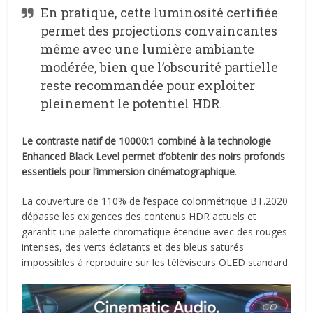
En pratique, cette luminosité certifiée
permet des projections convaincantes
même avec une lumière ambiante
modérée, bien que l’obscurité partielle
reste recommandée pour exploiter
pleinement le potentiel HDR.
Le contraste natif de 10000:1 combiné à la technologie
Enhanced Black Level permet d’obtenir des noirs profonds
essentiels pour l’immersion cinématographique
.
La couverture de 110% de l’espace colorimétrique BT.2020
dépasse les exigences des contenus HDR actuels et
garantit une palette chromatique étendue avec des rouges
intenses, des verts éclatants et des bleus saturés
impossibles à reproduire sur les téléviseurs OLED standard.