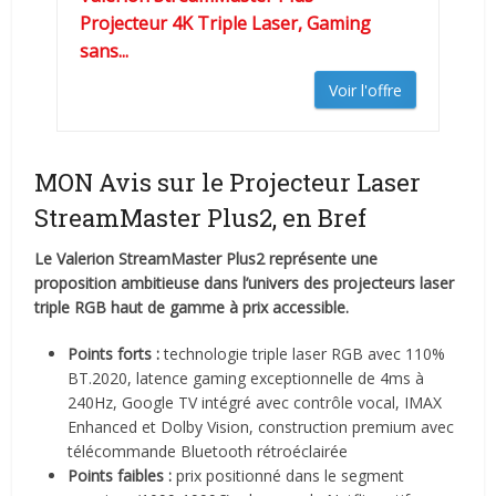
Projecteur 4K Triple Laser, Gaming
sans...
Voir l'offre
MON Avis sur le Projecteur Laser
StreamMaster Plus2, en Bref
Le Valerion StreamMaster Plus2 représente une
proposition ambitieuse dans l’univers des projecteurs laser
triple RGB haut de gamme à prix accessible.
Points forts :
technologie triple laser RGB avec 110%
BT.2020, latence gaming exceptionnelle de 4ms à
240Hz, Google TV intégré avec contrôle vocal, IMAX
Enhanced et Dolby Vision, construction premium avec
télécommande Bluetooth rétroéclairée
Points faibles :
prix positionné dans le segment