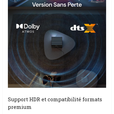
Support HDR et compatibilité formats
premium