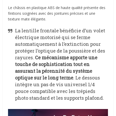
Le châssis en plastique ABS de haute qualité présente des
finitions soignées avec des jointures précises et une
texture mate élégante.
La lentille frontale bénéficie d’un volet
électrique motorisé qui se ferme
automatiquement à l’extinction pour
protéger l’optique de la poussière et des
rayures.
Ce mécanisme apporte une
touche de sophistication tout en
assurant la pérennité du système
optique sur le long terme
. Le dessous
intègre un pas de vis universel 1/4
pouce compatible avec les trépieds
photo standard et les supports plafond.