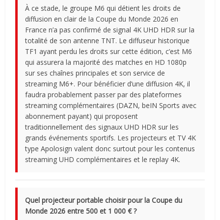
À ce stade, le groupe M6 qui détient les droits de
diffusion en clair de la Coupe du Monde 2026 en
France n’a pas confirmé de signal 4K UHD HDR sur la
totalité de son antenne TNT. Le diffuseur historique
TF1 ayant perdu les droits sur cette édition, c’est M6
qui assurera la majorité des matches en HD 1080p
sur ses chaînes principales et son service de
streaming M6+. Pour bénéficier d’une diffusion 4K, il
faudra probablement passer par des plateformes
streaming complémentaires (DAZN, beIN Sports avec
abonnement payant) qui proposent
traditionnellement des signaux UHD HDR sur les
grands événements sportifs. Les projecteurs et TV 4K
type Apolosign valent donc surtout pour les contenus
streaming UHD complémentaires et le replay 4K.
Quel projecteur portable choisir pour la Coupe du
Monde 2026 entre 500 et 1 000 € ?