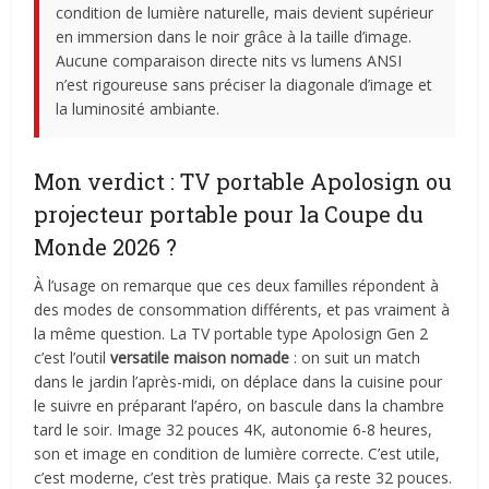
condition de lumière naturelle, mais devient supérieur
en immersion dans le noir grâce à la taille d’image.
Aucune comparaison directe nits vs lumens ANSI
n’est rigoureuse sans préciser la diagonale d’image et
la luminosité ambiante.
Mon verdict : TV portable Apolosign ou
projecteur portable pour la Coupe du
Monde 2026 ?
À l’usage on remarque que ces deux familles répondent à
des modes de consommation différents, et pas vraiment à
la même question. La TV portable type Apolosign Gen 2
c’est l’outil
versatile maison nomade
: on suit un match
dans le jardin l’après-midi, on déplace dans la cuisine pour
le suivre en préparant l’apéro, on bascule dans la chambre
tard le soir. Image 32 pouces 4K, autonomie 6-8 heures,
son et image en condition de lumière correcte. C’est utile,
c’est moderne, c’est très pratique. Mais ça reste 32 pouces.