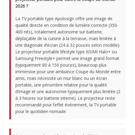
2026 ?
La TV portable type Apolosign offre une image de
qualité directe en condition de lumière correcte (350-
400 nits), totalement autonome sur batterie,
déplaçable de la cuisine à la terrasse, mais limitée à
une diagonale d’écran (24 à 32 pouces selon modèle).
Le projecteur portable lifestyle type XGIMI Halo+ ou
Samsung Freestyle+ permet une image grand format
(typiquement 80 à 150 pouces), beaucoup plus
immersive pour une ambiance Coupe du Monde entre
amis, mais nécessite un mur blanc ou un écran
portable, une pénombre relative pour la qualité
d’image et une autonomie typiquement plus limitée (2
à 3 heures sur batterie interne). Le projecteur reste
recommandé pour l’effet événement, la TV portable
pour le quotidien nomade.