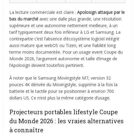
La lecture commerciale est claire :
Apolosign attaque par le
bas du marché
avec une dalle plus grande, une résolution
supérieure et une autonomie nettement meilleure, à un
tarif typiquement deux fois inférieur à LG et Samsung. La
contrepartie c’est l’absence d’écosystème logiciel intégré
aussi mature que webOS ou Tizen, et une fiabilité long
terme moins documentée. Pour un usage event Coupe du
Monde 2026, l’argument autonomie et taille d’image de
l’Apolosign devient toutefois pertinent.
À noter que le Samsung Movingstyle M7, version 32
pouces 4K dérivée du Movingstyle, supprime à la fois la
batterie et le tactile pour se positionner à environ 700
dollars US. Ce n’est plus la même catégorie d’usage.
Projecteurs portables lifestyle Coupe
du Monde 2026 : les vraies alternatives
à connaître