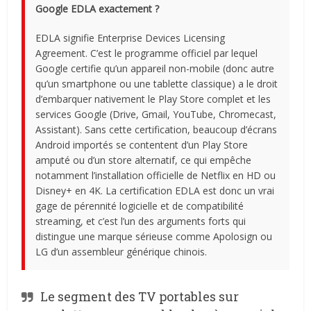
Google EDLA exactement ?
EDLA signifie Enterprise Devices Licensing
Agreement. C’est le programme officiel par lequel
Google certifie qu’un appareil non-mobile (donc autre
qu’un smartphone ou une tablette classique) a le droit
d’embarquer nativement le Play Store complet et les
services Google (Drive, Gmail, YouTube, Chromecast,
Assistant). Sans cette certification, beaucoup d’écrans
Android importés se contentent d’un Play Store
amputé ou d’un store alternatif, ce qui empêche
notamment l’installation officielle de Netflix en HD ou
Disney+ en 4K. La certification EDLA est donc un vrai
gage de pérennité logicielle et de compatibilité
streaming, et c’est l’un des arguments forts qui
distingue une marque sérieuse comme Apolosign ou
LG d’un assembleur générique chinois.
Le segment des TV portables sur