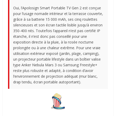
Oui, l’Apolosign Smart Portable TV Gen 2 est conçue
pour l’usage nomade intérieur et la terrasse couverte,
grâce à sa batterie 15 000 mAh, ses cinq roulettes
silencieuses et son écran tactile lisible jusqu’à environ
350-400 nits. Toutefois l’appareil n’est pas certifié IP
étanche, il n’est donc pas conseillé pour une
exposition directe à la pluie, à la rosée nocturne
prolongée ou à une chaleur extrême. Pour une vraie
utilisation extérieur exposé (jardin, plage, camping),
un projecteur portable lifestyle dans un boîtier valise
type Anker Nebula Mars 3 ou Samsung Freestyle+
reste plus robuste et adapté, à condition d’avoir
l’environnement de projection adéquat (mur blanc,
drap tendu, écran portable autoportant).