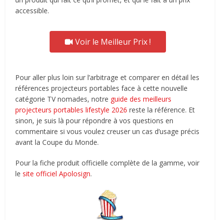
accessible.
Voir le Meilleur Prix !
Pour aller plus loin sur l’arbitrage et comparer en détail les
références projecteurs portables face à cette nouvelle
catégorie TV nomades, notre
guide des meilleurs
projecteurs portables lifestyle 2026
reste la référence. Et
sinon, je suis là pour répondre à vos questions en
commentaire si vous voulez creuser un cas d’usage précis
avant la Coupe du Monde.
Pour la fiche produit officielle complète de la gamme, voir
le
site officiel Apolosign
.