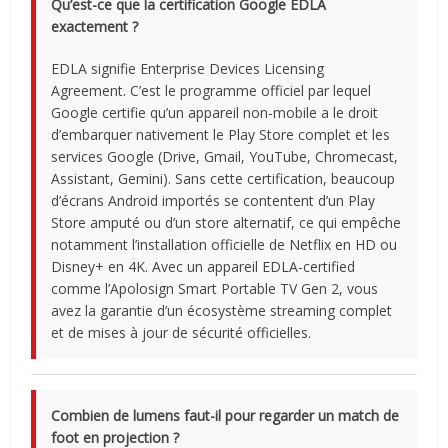
Qu’est-ce que la certification Google EDLA
exactement ?
EDLA signifie Enterprise Devices Licensing
Agreement. C’est le programme officiel par lequel
Google certifie qu’un appareil non-mobile a le droit
d’embarquer nativement le Play Store complet et les
services Google (Drive, Gmail, YouTube, Chromecast,
Assistant, Gemini). Sans cette certification, beaucoup
d’écrans Android importés se contentent d’un Play
Store amputé ou d’un store alternatif, ce qui empêche
notamment l’installation officielle de Netflix en HD ou
Disney+ en 4K. Avec un appareil EDLA-certified
comme l’Apolosign Smart Portable TV Gen 2, vous
avez la garantie d’un écosystème streaming complet
et de mises à jour de sécurité officielles.
Combien de lumens faut-il pour regarder un match de
foot en projection ?