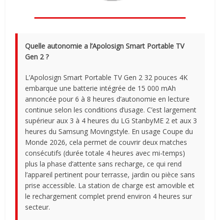
Quelle autonomie a l’Apolosign Smart Portable TV
Gen 2 ?
L’Apolosign Smart Portable TV Gen 2 32 pouces 4K
embarque une batterie intégrée de 15 000 mAh
annoncée pour 6 à 8 heures d’autonomie en lecture
continue selon les conditions d’usage. C’est largement
supérieur aux 3 à 4 heures du LG StanbyME 2 et aux 3
heures du Samsung Movingstyle. En usage Coupe du
Monde 2026, cela permet de couvrir deux matches
consécutifs (durée totale 4 heures avec mi-temps)
plus la phase d’attente sans recharge, ce qui rend
l’appareil pertinent pour terrasse, jardin ou pièce sans
prise accessible. La station de charge est amovible et
le rechargement complet prend environ 4 heures sur
secteur.