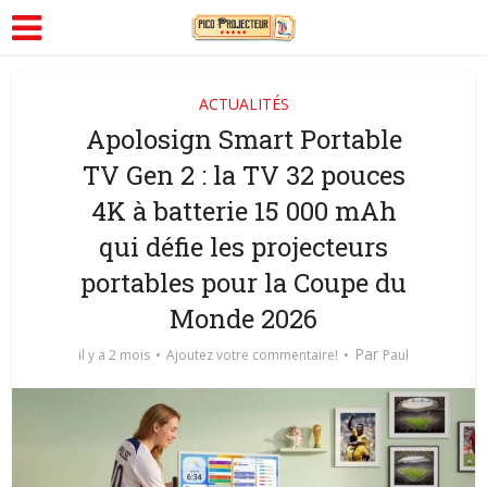
ACTUALITÉS
Apolosign Smart Portable
TV Gen 2 : la TV 32 pouces
4K à batterie 15 000 mAh
qui défie les projecteurs
portables pour la Coupe du
Monde 2026
Par
il y a 2 mois
Ajoutez votre commentaire!
Paul